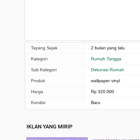
Tayang Sejak
2 bulan yang lalu
Kategori
Rumah Tangga
Sub Kategori
Dekorasi Rumah
Produk
wallpaper vinyl
Harga
Rp 320.000
Kondisi
Baru
IKLAN YANG MIRIP