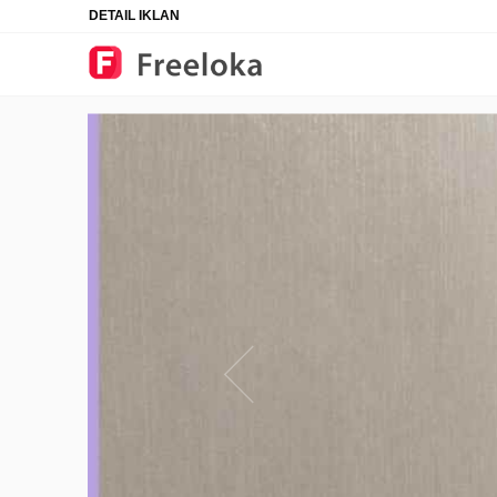
DETAIL IKLAN