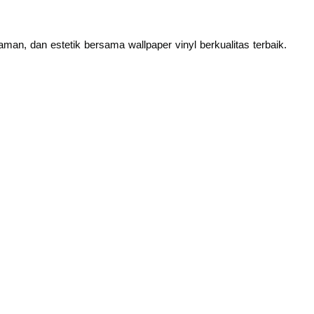
an, dan estetik bersama wallpaper vinyl berkualitas terbaik.