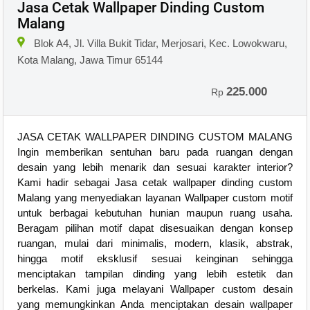
Jasa Cetak Wallpaper Dinding Custom
Malang
Blok A4, Jl. Villa Bukit Tidar, Merjosari, Kec. Lowokwaru,
Kota Malang, Jawa Timur 65144
225.000
Rp
JASA CETAK WALLPAPER DINDING CUSTOM MALANG
Ingin memberikan sentuhan baru pada ruangan dengan
desain yang lebih menarik dan sesuai karakter interior?
Kami hadir sebagai Jasa cetak wallpaper dinding custom
Malang yang menyediakan layanan Wallpaper custom motif
untuk berbagai kebutuhan hunian maupun ruang usaha.
Beragam pilihan motif dapat disesuaikan dengan konsep
ruangan, mulai dari minimalis, modern, klasik, abstrak,
hingga motif eksklusif sesuai keinginan sehingga
menciptakan tampilan dinding yang lebih estetik dan
berkelas. Kami juga melayani Wallpaper custom desain
yang memungkinkan Anda menciptakan desain wallpaper