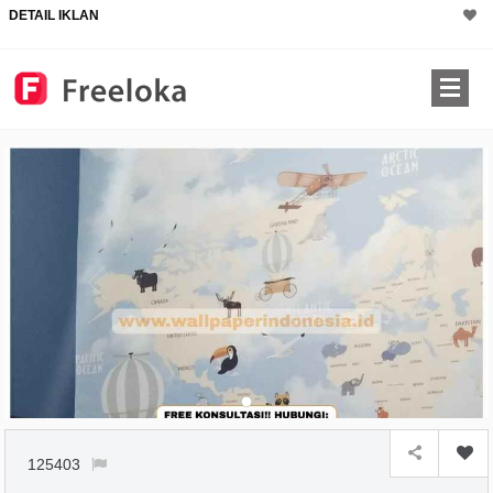
DETAIL IKLAN
125403