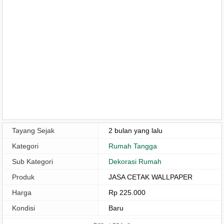
Tayang Sejak
2 bulan yang lalu
Kategori
Rumah Tangga
Sub Kategori
Dekorasi Rumah
Produk
JASA CETAK WALLPAPER
Harga
Rp 225.000
Kondisi
Baru