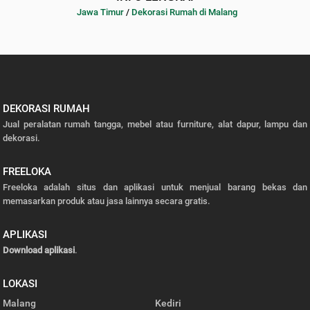
Jawa Timur
/
Dekorasi Rumah di Malang
DEKORASI RUMAH
Jual peralatan rumah tangga, mebel atau furniture, alat dapur, lampu dan
dekorasi.
FREELOKA
Freeloka adalah situs dan aplikasi untuk menjual barang bekas dan
memasarkan produk atau jasa lainnya secara gratis.
APLIKASI
Download aplikasi
.
LOKASI
Malang
Kediri