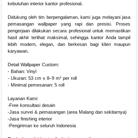
kebutuhan interior kantor profesional.
Didukung oleh tim berpengalaman, kami juga melayani jasa
pemasangan wallpaper yang rapi dan presisi. Proses
pengerjaan dilakukan secara profesional untuk memastikan
hasil akhir terlihat maksimal, sehingga kantor Anda tampil
lebih modern, elegan, dan berkesan bagi klien maupun
karyawan.
Detail Wallpaper Custom:
- Bahan: Vinyl
- Ukuran: 53 cm x 8–9 m² per roll
- Minimal pemesanan: 5 roll
Layanan Kami:
-Free konsultasi desain
-Jasa survei & pemasangan (area Malang dan sekitarnya)
-Jasa finishing interior
-Pengiriman ke seluruh Indonesia