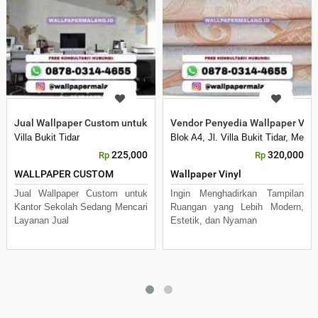
Jual Wallpaper Custom untuk Kantor Sekolah
Vendor Penyedia Wallpaper Viny
Villa Bukit Tidar
Blok A4, Jl. Villa Bukit Tidar, Mer
225,000
320,000
Rp
Rp
WALLPAPER CUSTOM
Wallpaper Vinyl
Jual Wallpaper Custom untuk
Ingin Menghadirkan Tampilan
Kantor Sekolah Sedang Mencari
Ruangan yang Lebih Modern,
Layanan Jual
Estetik, dan Nyaman