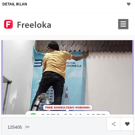
DETAIL IKLAN
125405