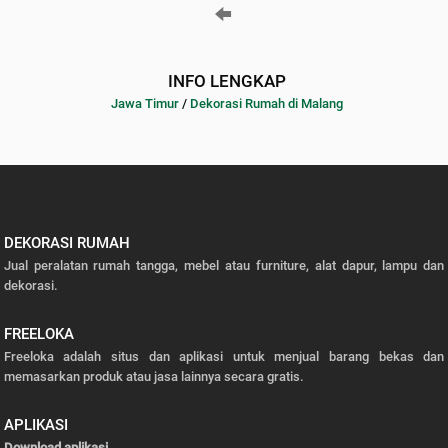
INFO LENGKAP
Jawa Timur
/
Dekorasi Rumah di Malang
DEKORASI RUMAH
Jual peralatan rumah tangga, mebel atau furniture, alat dapur, lampu dan
dekorasi.
FREELOKA
Freeloka adalah situs dan aplikasi untuk menjual barang bekas dan
memasarkan produk atau jasa lainnya secara gratis.
APLIKASI
Download aplikasi
.