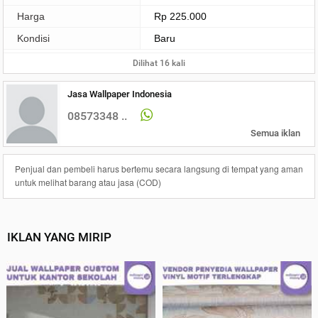
Harga
Rp 225.000
Kondisi
Baru
Dilihat 16 kali
Jasa Wallpaper Indonesia
08573348 ..
Semua iklan
Penjual dan pembeli harus bertemu secara langsung di tempat yang aman
untuk melihat barang atau jasa (COD)
IKLAN YANG MIRIP