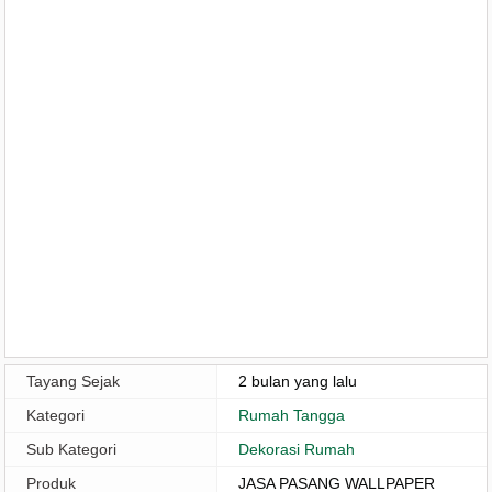
Tayang Sejak
2 bulan yang lalu
Kategori
Rumah Tangga
Sub Kategori
Dekorasi Rumah
Produk
JASA PASANG WALLPAPER