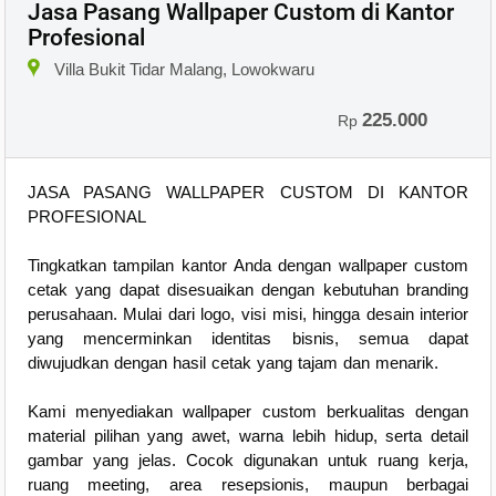
Jasa Pasang Wallpaper Custom di Kantor
Profesional
Villa Bukit Tidar Malang, Lowokwaru
225.000
Rp
JASA PASANG WALLPAPER CUSTOM DI KANTOR
PROFESIONAL
Tingkatkan tampilan kantor Anda dengan wallpaper custom
cetak yang dapat disesuaikan dengan kebutuhan branding
perusahaan. Mulai dari logo, visi misi, hingga desain interior
yang mencerminkan identitas bisnis, semua dapat
diwujudkan dengan hasil cetak yang tajam dan menarik.
Kami menyediakan wallpaper custom berkualitas dengan
material pilihan yang awet, warna lebih hidup, serta detail
gambar yang jelas. Cocok digunakan untuk ruang kerja,
ruang meeting, area resepsionis, maupun berbagai