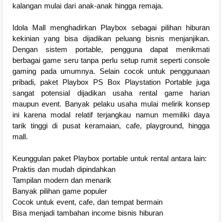
kalangan mulai dari anak-anak hingga remaja.
Idola Mall menghadirkan Playbox sebagai pilihan hiburan
kekinian yang bisa dijadikan peluang bisnis menjanjikan.
Dengan sistem portable, pengguna dapat menikmati
berbagai game seru tanpa perlu setup rumit seperti console
gaming pada umumnya. Selain cocok untuk penggunaan
pribadi, paket Playbox PS Box Playstation Portable juga
sangat potensial dijadikan usaha rental game harian
maupun event. Banyak pelaku usaha mulai melirik konsep
ini karena modal relatif terjangkau namun memiliki daya
tarik tinggi di pusat keramaian, cafe, playground, hingga
mall.
Keunggulan paket Playbox portable untuk rental antara lain:
Praktis dan mudah dipindahkan
Tampilan modern dan menarik
Banyak pilihan game populer
Cocok untuk event, cafe, dan tempat bermain
Bisa menjadi tambahan income bisnis hiburan