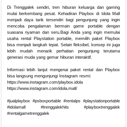
Di Trenggalek sendiri, tren hiburan keluarga dan gaming
mulai berkembang pesat. Kehadiran Playbox di Idola Mall
menjadi daya tarik tersendiri bagi pengunjung yang ingin
mencoba pengalaman bermain game portable dengan
suasana nyaman dan seru.Bagi Anda yang ingin memulai
usaha rental Playstation portable, memilih paket Playbox
bisa menjadi langkah tepat. Selain fleksibel, konsep ini juga
lebih mudah menarik perhatian pengunjung terutama
generasi muda yang gemar hiburan interaktif.
Informasi lebih lanjut mengenai paket rental dan Playbox
bisa langsung mengunjungi Instagram resmi:
https://www.instagram.com/playbox.idola
https://www.instagram.com/idola.mall/
#jualplaybox #psboxportable #rentalps #playstationportable
#idolamall #trenggalekhits #playboxtrenggalek
#rentalgametrenggalek