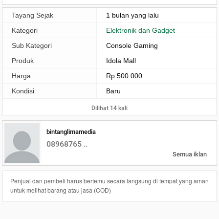
Tayang Sejak
1 bulan yang lalu
Kategori
Elektronik dan Gadget
Sub Kategori
Console Gaming
Produk
Idola Mall
Harga
Rp 500.000
Kondisi
Baru
Dilihat 14 kali
bintanglimamedia
08968765 ..
Semua iklan
Penjual dan pembeli harus bertemu secara langsung di tempat yang aman
untuk melihat barang atau jasa (COD)