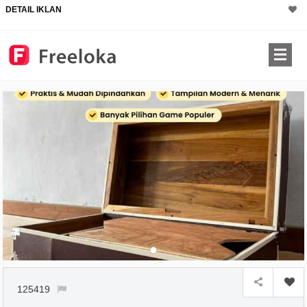
DETAIL IKLAN
125419