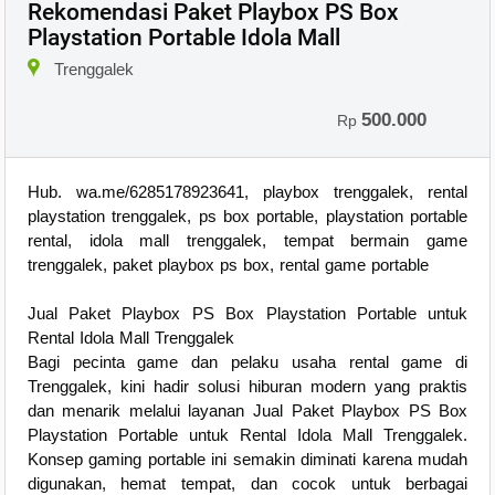
Rekomendasi Paket Playbox PS Box
Playstation Portable Idola Mall
Trenggalek
500.000
Rp
Hub. wa.me/6285178923641, playbox trenggalek, rental
playstation trenggalek, ps box portable, playstation portable
rental, idola mall trenggalek, tempat bermain game
trenggalek, paket playbox ps box, rental game portable
Jual Paket Playbox PS Box Playstation Portable untuk
Rental Idola Mall Trenggalek
Bagi pecinta game dan pelaku usaha rental game di
Trenggalek, kini hadir solusi hiburan modern yang praktis
dan menarik melalui layanan Jual Paket Playbox PS Box
Playstation Portable untuk Rental Idola Mall Trenggalek.
Konsep gaming portable ini semakin diminati karena mudah
digunakan, hemat tempat, dan cocok untuk berbagai