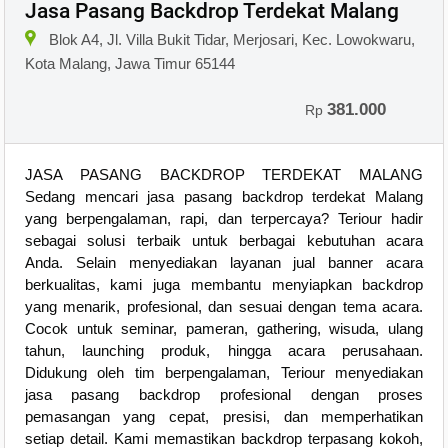
Jasa Pasang Backdrop Terdekat Malang
Blok A4, Jl. Villa Bukit Tidar, Merjosari, Kec. Lowokwaru,
Kota Malang, Jawa Timur 65144
381.000
Rp
JASA PASANG BACKDROP TERDEKAT MALANG
Sedang mencari jasa pasang backdrop terdekat Malang
yang berpengalaman, rapi, dan terpercaya? Teriour hadir
sebagai solusi terbaik untuk berbagai kebutuhan acara
Anda. Selain menyediakan layanan jual banner acara
berkualitas, kami juga membantu menyiapkan backdrop
yang menarik, profesional, dan sesuai dengan tema acara.
Cocok untuk seminar, pameran, gathering, wisuda, ulang
tahun, launching produk, hingga acara perusahaan.
Didukung oleh tim berpengalaman, Teriour menyediakan
jasa pasang backdrop profesional dengan proses
pemasangan yang cepat, presisi, dan memperhatikan
setiap detail. Kami memastikan backdrop terpasang kokoh,