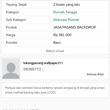
Tayang Sejak
2 bulan yang lalu
Kategori
Rumah Tangga
Sub Kategori
Dekorasi Rumah
Produk
JASA PASANG BACKDROP
Harga
Rp 381.000
Kondisi
Baru
Dilihat 14 kali
tukangpasang wallpaper211
08388712 ..
Semua iklan
Penjual dan pembeli harus bertemu secara langsung di tempat yang aman
untuk melihat barang atau jasa (COD)