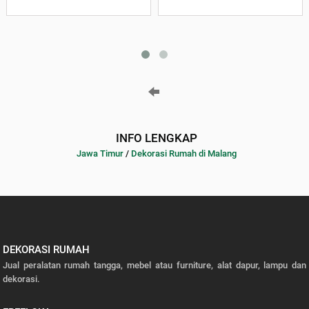
INFO LENGKAP
Jawa Timur
/
Dekorasi Rumah di Malang
DEKORASI RUMAH
Jual peralatan rumah tangga, mebel atau furniture, alat dapur, lampu dan
dekorasi.