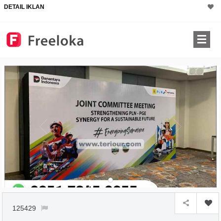
DETAIL IKLAN
125429