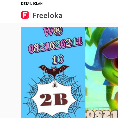
DETAIL IKLAN