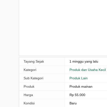
Tayang Sejak
1 minggu yang lalu
Kategori
Produk dan Usaha Kecil
Sub Kategori
Produk Lain
Produk
Produk mainan
Harga
Rp 55.000
Kondisi
Baru