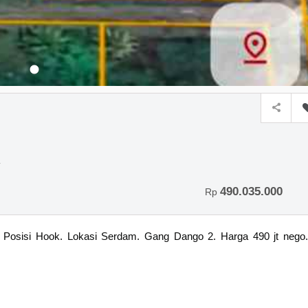
490.035.000
Rp
. Posisi Hook. Lokasi Serdam. Gang Dango 2. Harga 490 jt nego.