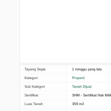
Tayang Sejak
1 minggu yang lalu
Kategori
Properti
Sub Kategori
Tanah Dijual
Sertifikat
SHM - Sertifikat Hak Mili
Luas Tanah
359 m2