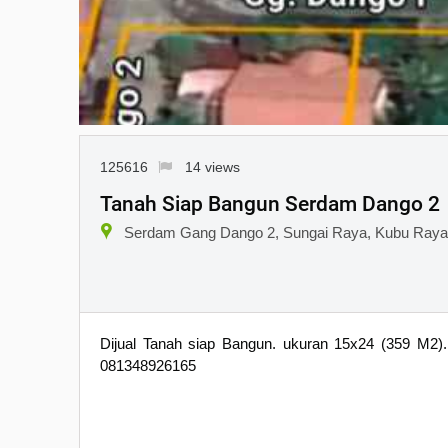
125616
14 views
Tanah Siap Bangun Serdam Dango 2
Serdam Gang Dango 2, Sungai Raya, Kubu Raya
Dijual Tanah siap Bangun. ukuran 15x24 (359 M2)
081348926165