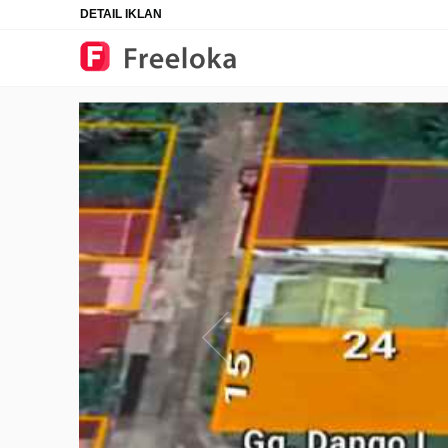
DETAIL IKLAN