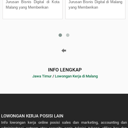
Jurusan Bisnis Digital di Kota
Jurusan Bisnis Digital di Malang
Malang yang Memberikan
yang Memberikan
INFO LENGKAP
Jawa Timur
/
Lowongan Kerja di Malang
LOWONGAN KERJA POSISI LAIN
Info lowongan kerja online posisi sales dan marketing, accounting dan