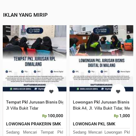
IKLAN YANG MIRIP
Tempat Pkl Jurusan Bisnis Digital di Kota Malang
Lowongan Pkl Jurusan Bisnis Dig
Jl Villa Bukit Tidar
Blok A4, Jl. Villa Bukit Tidar, Mer
100,000
1,000
Rp
Rp
LOWONGAN PRAKERIN SMK
LOWONGAN PKL SMK
Sedang Mencari Tempat Pkl
Sedang Mencari Lowongan Pkl