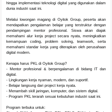
hingga implementasi teknologi digital yang digunakan dalam
dunia industri saat ini.
Melalui lowongan magang di Oyitok Group, peserta akan
mendapatkan pengalaman belajar yang terstruktur dengan
pendampingan mentor profesional. Siswa akan diajak
memahami alur kerja project secara nyata, meningkatkan
kemampuan coding, problem solving, teamwork, serta
memahami standar kerja yang diterapkan oleh perusahaan
digital modern.
Kenapa harus PKL di Oyitok Group?
- Mentor profesional & berpengalaman di bidang IT dan
digital.
- Lingkungan kerja nyaman, modern, dan suportif.
- Belajar langsung dari project kerja nyata.
- Menambah skill jaringan, komputer, dan sistem digital.
- Program PKL terarah sesuai kebutuhan industri saat ini.
Program terbuka untuk: