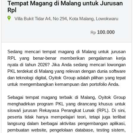
Tempat Magang di Malang untuk Jurusan
Rpl
Villa Bukit Tidar A4, No 294, Kota Malang, Lowokwaru
100.000
Rp
Sedang mencari tempat magang di Malang untuk jurusan
RPL yang benar-benar memberikan pengalaman kerja
nyata di tahun 2026? Jika Anda sedang mencari lowongan
PKL terdekat di Malang yang relevan dengan dunia software
dan teknologi digital, Oyitok Group adalah pilihan yang tepat
untuk mengembangkan kemampuan dan portofolio Anda.
Sebagai tempat magang terbaik di Malang, Oyitok Group
menghadirkan program PKL yang dirancang khusus untuk
siswa/i jurusan Rekayasa Perangkat Lunak (RPL). Di sini,
peserta tidak hanya mempelajari teori, tetapi juga terlibat
langsung dalam berbagai aktivitas pengembangan aplikasi,
pembuatan website, pengelolaan database, testing sistem,