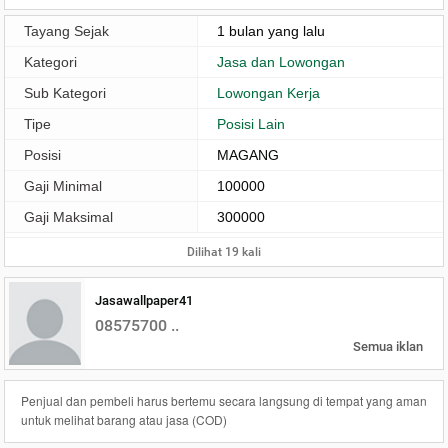
Tayang Sejak
1 bulan yang lalu
Kategori
Jasa dan Lowongan
Sub Kategori
Lowongan Kerja
Tipe
Posisi Lain
Posisi
MAGANG
Gaji Minimal
100000
Gaji Maksimal
300000
Dilihat 19 kali
Jasawallpaper41
08575700 ..
Semua iklan
Penjual dan pembeli harus bertemu secara langsung di tempat yang aman
untuk melihat barang atau jasa (COD)