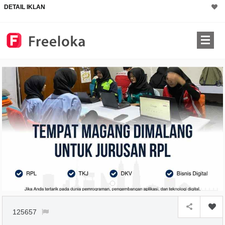
DETAIL IKLAN
125657