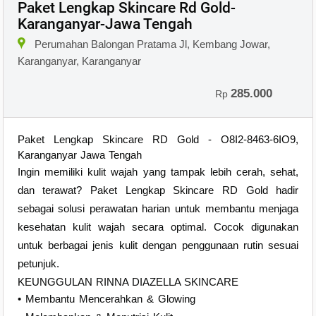
Paket Lengkap Skincare Rd Gold-
Karanganyar-Jawa Tengah
Perumahan Balongan Pratama Jl, Kembang Jowar,
Karanganyar, Karanganyar
285.000
Rp
Paket Lengkap Skincare RD Gold - O8I2-8463-6IO9,
Karanganyar Jawa Tengah
Ingin memiliki kulit wajah yang tampak lebih cerah, sehat,
dan terawat? Paket Lengkap Skincare RD Gold hadir
sebagai solusi perawatan harian untuk membantu menjaga
kesehatan kulit wajah secara optimal. Cocok digunakan
untuk berbagai jenis kulit dengan penggunaan rutin sesuai
petunjuk.
KEUNGGULAN RINNA DIAZELLA SKINCARE
• Membantu Mencerahkan & Glowing