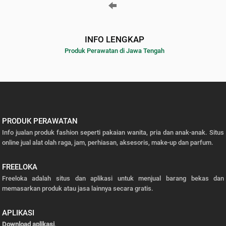
INFO LENGKAP
Produk Perawatan di Jawa Tengah
PRODUK PERAWATAN
Info jualan produk fashion seperti pakaian wanita, pria dan anak-anak. Situs
online jual alat olah raga, jam, perhiasan, aksesoris, make-up dan parfum.
FREELOKA
Freeloka adalah situs dan aplikasi untuk menjual barang bekas dan
memasarkan produk atau jasa lainnya secara gratis.
APLIKASI
Download aplikasi
.