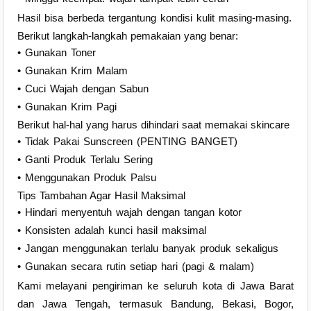
Hasil bisa berbeda tergantung kondisi kulit masing-masing.
Berikut langkah-langkah pemakaian yang benar:
• Gunakan Toner
• Gunakan Krim Malam
• Cuci Wajah dengan Sabun
• Gunakan Krim Pagi
Berikut hal-hal yang harus dihindari saat memakai skincare
• Tidak Pakai Sunscreen (PENTING BANGET)
• Ganti Produk Terlalu Sering
• Menggunakan Produk Palsu
Tips Tambahan Agar Hasil Maksimal
• Hindari menyentuh wajah dengan tangan kotor
• Konsisten adalah kunci hasil maksimal
• Jangan menggunakan terlalu banyak produk sekaligus
• Gunakan secara rutin setiap hari (pagi & malam)
Kami melayani pengiriman ke seluruh kota di Jawa Barat
dan Jawa Tengah, termasuk Bandung, Bekasi, Bogor,