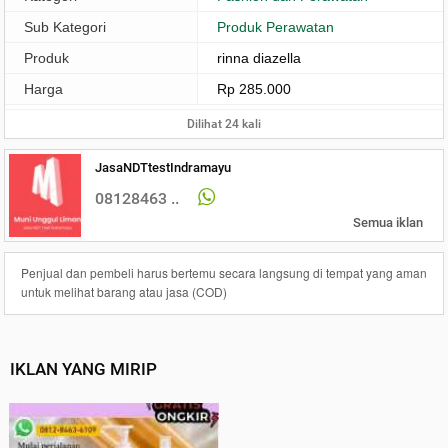
Sub Kategori
Produk Perawatan
Produk
rinna diazella
Harga
Rp 285.000
Dilihat 24 kali
JasaNDTtestIndramayu
08128463 ..
Semua iklan
Penjual dan pembeli harus bertemu secara langsung di tempat yang aman
untuk melihat barang atau jasa (COD)
IKLAN YANG MIRIP