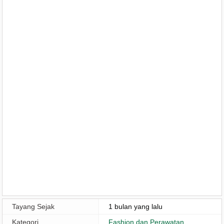
Tayang Sejak
1 bulan yang lalu
Kategori
Fashion dan Perawatan