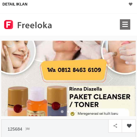
DETAIL IKLAN
125684