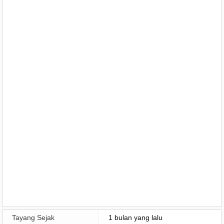
Tayang Sejak
1 bulan yang lalu