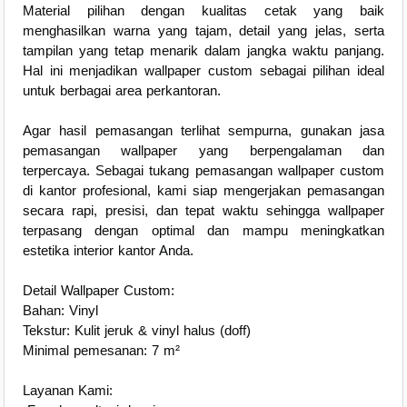
Material pilihan dengan kualitas cetak yang baik
menghasilkan warna yang tajam, detail yang jelas, serta
tampilan yang tetap menarik dalam jangka waktu panjang.
Hal ini menjadikan wallpaper custom sebagai pilihan ideal
untuk berbagai area perkantoran.
Agar hasil pemasangan terlihat sempurna, gunakan jasa
pemasangan wallpaper yang berpengalaman dan
terpercaya. Sebagai tukang pemasangan wallpaper custom
di kantor profesional, kami siap mengerjakan pemasangan
secara rapi, presisi, dan tepat waktu sehingga wallpaper
terpasang dengan optimal dan mampu meningkatkan
estetika interior kantor Anda.
Detail Wallpaper Custom:
Bahan: Vinyl
Tekstur: Kulit jeruk & vinyl halus (doff)
Minimal pemesanan: 7 m²
Layanan Kami: