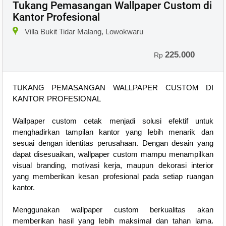
Tukang Pemasangan Wallpaper Custom di
Kantor Profesional
Villa Bukit Tidar Malang, Lowokwaru
225.000
Rp
TUKANG PEMASANGAN WALLPAPER CUSTOM DI
KANTOR PROFESIONAL
Wallpaper custom cetak menjadi solusi efektif untuk
menghadirkan tampilan kantor yang lebih menarik dan
sesuai dengan identitas perusahaan. Dengan desain yang
dapat disesuaikan, wallpaper custom mampu menampilkan
visual branding, motivasi kerja, maupun dekorasi interior
yang memberikan kesan profesional pada setiap ruangan
kantor.
Menggunakan wallpaper custom berkualitas akan
memberikan hasil yang lebih maksimal dan tahan lama.