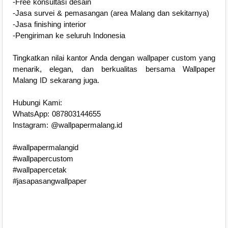
-Free konsultasi desain
-Jasa survei & pemasangan (area Malang dan sekitarnya)
-Jasa finishing interior
-Pengiriman ke seluruh Indonesia
Tingkatkan nilai kantor Anda dengan wallpaper custom yang
menarik, elegan, dan berkualitas bersama Wallpaper
Malang ID sekarang juga.
Hubungi Kami:
WhatsApp: 087803144655
Instagram: @wallpapermalang.id
#wallpapermalangid
#wallpapercustom
#wallpapercetak
#jasapasangwallpaper