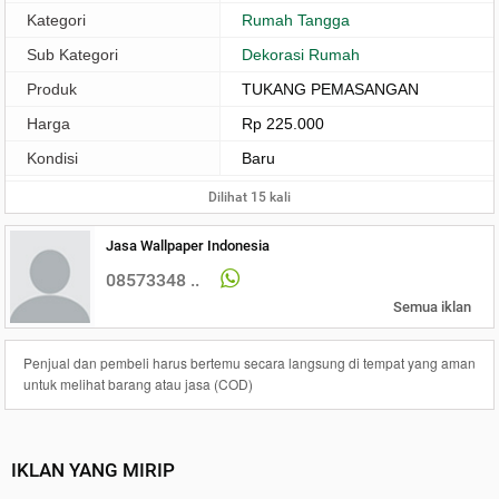
Kategori
Rumah Tangga
Sub Kategori
Dekorasi Rumah
Produk
TUKANG PEMASANGAN
Harga
Rp 225.000
Kondisi
Baru
Dilihat 15 kali
Jasa Wallpaper Indonesia
08573348 ..
Semua iklan
Penjual dan pembeli harus bertemu secara langsung di tempat yang aman
untuk melihat barang atau jasa (COD)
IKLAN YANG MIRIP