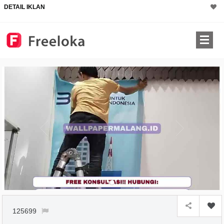
DETAIL IKLAN
125699