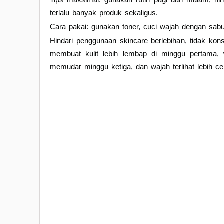
terlalu banyak produk sekaligus.
Cara pakai: gunakan toner, cuci wajah dengan sabu
Hindari penggunaan skincare berlebihan, tidak ko
membuat kulit lebih lembap di minggu pertama,
memudar minggu ketiga, dan wajah terlihat lebih 