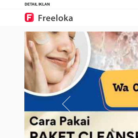
DETAIL IKLAN