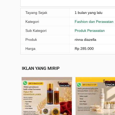
Tayang Sejak
1 bulan yang lalu
Kategori
Fashion dan Perawatan
Sub Kategori
Produk Perawatan
Produk
rinna diazella
Harga
Rp 285.000
IKLAN YANG MIRIP