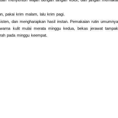
n, pakai krim malam, lalu krim pagi.
nsisten, dan mengharapkan hasil instan. Pemakaian rutin umumnya
 warna kulit mulai merata minggu kedua, bekas jerawat tampak
cerah pada minggu keempat.