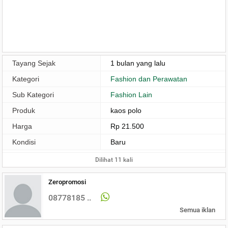
Tayang Sejak
1 bulan yang lalu
Kategori
Fashion dan Perawatan
Sub Kategori
Fashion Lain
Produk
kaos polo
Harga
Rp 21.500
Kondisi
Baru
Dilihat 11 kali
Zeropromosi
08778185 ..
Semua iklan