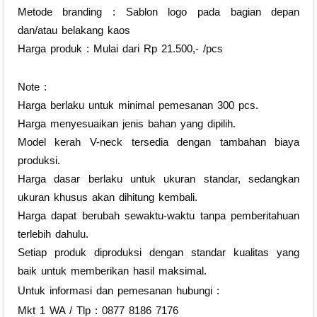
Metode branding : Sablon logo pada bagian depan
dan/atau belakang kaos
Harga produk : Mulai dari Rp 21.500,- /pcs
Note :
Harga berlaku untuk minimal pemesanan 300 pcs.
Harga menyesuaikan jenis bahan yang dipilih.
Model kerah V-neck tersedia dengan tambahan biaya
produksi.
Harga dasar berlaku untuk ukuran standar, sedangkan
ukuran khusus akan dihitung kembali.
Harga dapat berubah sewaktu-waktu tanpa pemberitahuan
terlebih dahulu.
Setiap produk diproduksi dengan standar kualitas yang
baik untuk memberikan hasil maksimal.
Untuk informasi dan pemesanan hubungi :
Mkt 1 WA / Tlp : 0877 8186 7176