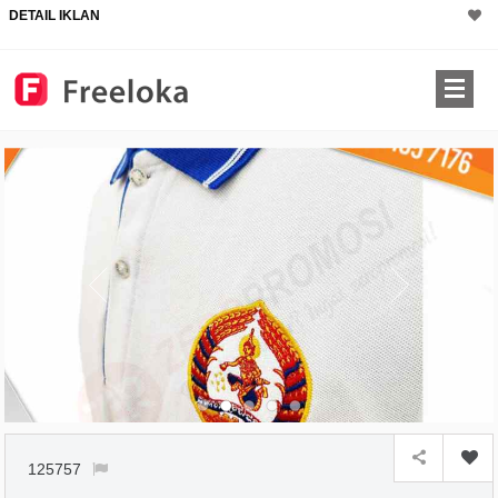
DETAIL IKLAN
125757