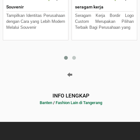
Souvenir
seragam kerja
Tampilkan Identitas Perusahaan
Seragam Kerja Bordir Logo
dengan Cara yang Lebih Modern
Custom Merupakan Pilihan
Melalui Souvenir
Terbaik Bagi Perusahaan yang
INFO LENGKAP
Banten
/
Fashion Lain di Tangerang