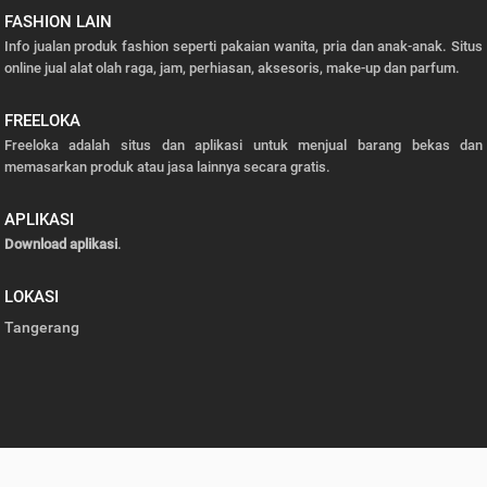
FASHION LAIN
Info jualan produk fashion seperti pakaian wanita, pria dan anak-anak. Situs
online jual alat olah raga, jam, perhiasan, aksesoris, make-up dan parfum.
FREELOKA
Freeloka adalah situs dan aplikasi untuk menjual barang bekas dan
memasarkan produk atau jasa lainnya secara gratis.
APLIKASI
Download aplikasi
.
LOKASI
Tangerang