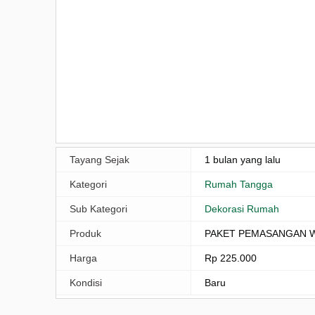
Tayang Sejak
1 bulan yang lalu
Kategori
Rumah Tangga
Sub Kategori
Dekorasi Rumah
Produk
PAKET PEMASANGAN 
Harga
Rp 225.000
Kondisi
Baru