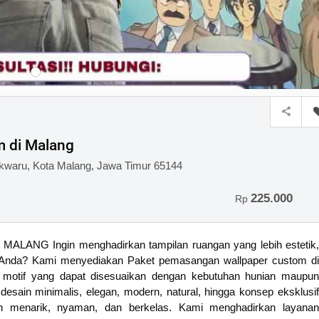
 di Malang
owokwaru, Kota Malang, Jawa Timur 65144
225.000
Rp
 Ingin menghadirkan tampilan ruangan yang lebih estetik,
n Anda? Kami menyediakan Paket pemasangan wallpaper custom di
m motif yang dapat disesuaikan dengan kebutuhan hunian maupun
desain minimalis, elegan, modern, natural, hingga konsep eksklusif
 menarik, nyaman, dan berkelas. Kami menghadirkan layanan