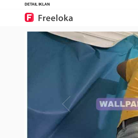
DETAIL IKLAN