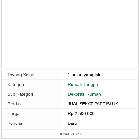
Tayang Sejak
1 bulan yang lalu
Kategori
Rumah Tangga
Sub Kategori
Dekorasi Rumah
Produk
JUAL SEKAT PARTISI UK
Harga
Rp 2.500.000
Kondisi
Baru
Dilihat 21 kali