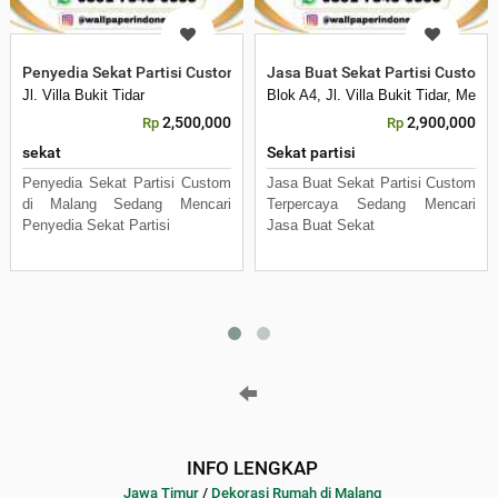
Penyedia Sekat Partisi Custom di Malang
Jasa Buat Sekat Partisi Custom 
Jl. Villa Bukit Tidar
Blok A4, Jl. Villa Bukit Tidar, Mer
2,500,000
2,900,000
Rp
Rp
sekat
Sekat partisi
Penyedia Sekat Partisi Custom
Jasa Buat Sekat Partisi Custom
di Malang Sedang Mencari
Terpercaya Sedang Mencari
Penyedia Sekat Partisi
Jasa Buat Sekat
INFO LENGKAP
Jawa Timur
/
Dekorasi Rumah di Malang