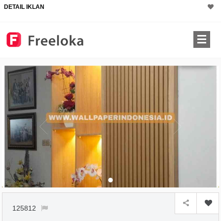
DETAIL IKLAN
125812