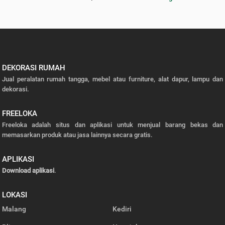
DEKORASI RUMAH
Jual peralatan rumah tangga, mebel atau furniture, alat dapur, lampu dan
dekorasi.
FREELOKA
Freeloka adalah situs dan aplikasi untuk menjual barang bekas dan
memasarkan produk atau jasa lainnya secara gratis.
APLIKASI
Download aplikasi
.
LOKASI
Malang
Kediri