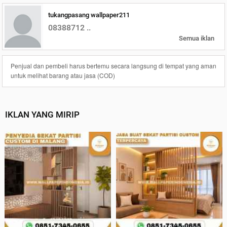
tukangpasang wallpaper211
08388712 ..
Semua iklan
Penjual dan pembeli harus bertemu secara langsung di tempat yang aman
untuk melihat barang atau jasa (COD)
IKLAN YANG MIRIP