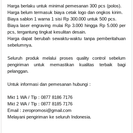
Harga berlaku untuk minimal pemesanan 300 pcs (polos).
Harga belum termasuk biaya cetak logo dan ongkos kirim.
Biaya sablon 1 warna 1 sisi Rp 300.000 untuk 500 pcs.
Biaya laser engraving mulai Rp 3.000 hingga Rp 5.000 per
pcs, tergantung tingkat kesulitan desain.
Harga dapat berubah sewaktu-waktu tanpa pemberitahuan
sebelumnya.
Seluruh produk melalui proses quality control sebelum
pengiriman untuk memastikan kualitas terbaik bagi
pelanggan.
Untuk informasi dan pemesanan hubungi :
Mkt 1 WA / Tlp : 0877 8186 7176
Mkt 2 WA / Tlp : 0877 8185 7176
Email : zeropromosi@gmail.com
Melayani pengiriman ke seluruh Indonesia.