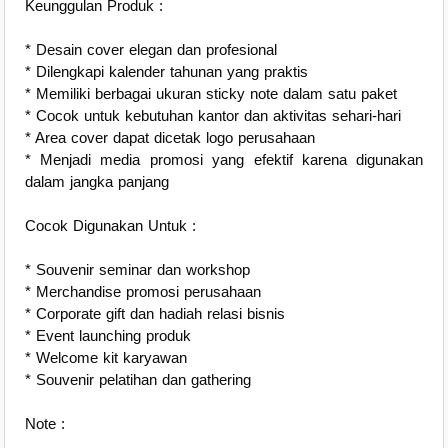
Keunggulan Produk :
* Desain cover elegan dan profesional
* Dilengkapi kalender tahunan yang praktis
* Memiliki berbagai ukuran sticky note dalam satu paket
* Cocok untuk kebutuhan kantor dan aktivitas sehari-hari
* Area cover dapat dicetak logo perusahaan
* Menjadi media promosi yang efektif karena digunakan
dalam jangka panjang
Cocok Digunakan Untuk :
* Souvenir seminar dan workshop
* Merchandise promosi perusahaan
* Corporate gift dan hadiah relasi bisnis
* Event launching produk
* Welcome kit karyawan
* Souvenir pelatihan dan gathering
Note :