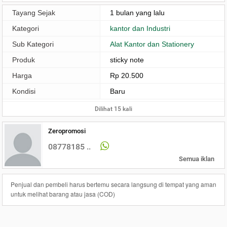
Tayang Sejak
1 bulan yang lalu
Kategori
kantor dan Industri
Sub Kategori
Alat Kantor dan Stationery
Produk
sticky note
Harga
Rp 20.500
Kondisi
Baru
Dilihat 15 kali
Zeropromosi
08778185 ..
Semua iklan
Penjual dan pembeli harus bertemu secara langsung di tempat yang aman
untuk melihat barang atau jasa (COD)