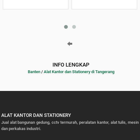
INFO LENGKAP
Banten
/
Alat Kantor dan Stationery di Tangerang
ALAT KANTOR DAN STATIONERY
Jual alat bangunan gedung, cctv termurah, peralatan kantor, alat tulis, mesin
dan perkakas industri.