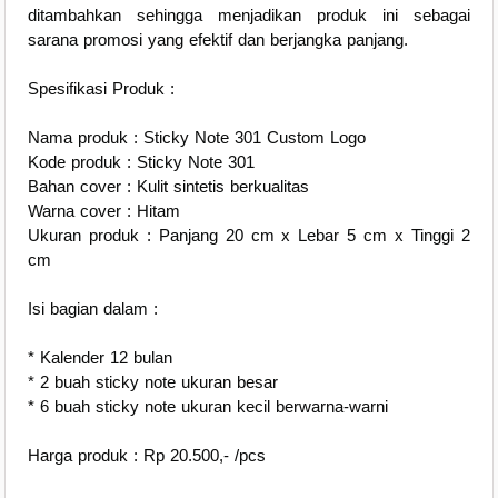
ditambahkan sehingga menjadikan produk ini sebagai
sarana promosi yang efektif dan berjangka panjang.
Spesifikasi Produk :
Nama produk : Sticky Note 301 Custom Logo
Kode produk : Sticky Note 301
Bahan cover : Kulit sintetis berkualitas
Warna cover : Hitam
Ukuran produk : Panjang 20 cm x Lebar 5 cm x Tinggi 2
cm
Isi bagian dalam :
* Kalender 12 bulan
* 2 buah sticky note ukuran besar
* 6 buah sticky note ukuran kecil berwarna-warni
Harga produk : Rp 20.500,- /pcs