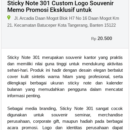
Sticky Note 301 Custom Logo Souvenir
Memo Promosi Eksklusif untuk
Jl. Arcadia Daan Mogot Blok H7 No 16 Daan Mogot Km
21. Kecamatan Batuceper Kota Tangerang, Banten 15122
20.500
Rp
Sticky Note 301 merupakan souvenir kantor yang praktis
dan memiliki nilai guna tinggi untuk mendukung aktivitas
sehari-hari. Produk ini hadir dengan desain elegan berbalut
cover kulit sintetis warna hitam yang profesional, serta
dilengkapi berbagai ukuran sticky note dan kalender
bulanan yang memudahkan pengguna dalam mencatat
informasi penting.
Sebagai media branding, Sticky Note 301 sangat cocok
digunakan untuk souvenir seminar, merchandise
perusahaan, corporate gift, maupun hadiah pada berbagai
acara promosi. Logo dan identitas perusahaan dapat