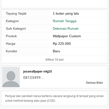
Tayang Sejak
1 bulan yang lalu
Kategori
Rumah Tangga
Sub Kategori
Dekorasi Rumah
Produk
Wallpaper Custom
Harga
Rp 225.000
Kondisi
Baru
Dilihat 16 kali
jasawallpaper mlg25
08123499 ..
Semua iklan
Penjual dan pembeli harus bertemu secara langsung di tempat yang aman
untuk melihat barang atau jasa (COD)