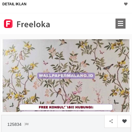
DETAIL IKLAN
125834