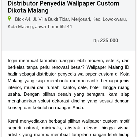
Distributor Penyedia Wallpaper Custom
Dikota Malang
Blok A4, Jl. Villa Bukit Tidar, Merjosari, Kec. Lowokwaru,
Kota Malang, Jawa Timur 65144
225.000
Rp
Ingin membuat tampilan ruangan lebih modern, estetik, dan
berkelas tanpa perlu renovasi besar? Wallpaper Malang ID
hadir sebagai distributor penyedia wallpaper custom di Kota
Malang yang siap membantu mempercantik berbagai jenis
interior, mulai dari rumah, kantor, cafe, hotel, hingga ruang
usaha. Dengan pilihan desain yang beragam, kami siap
menghadirkan solusi dekorasi dinding yang sesuai dengan
konsep dan kebutuhan ruangan Anda.
Kami menyediakan berbagai pilihan wallpaper custom motif
seperti natural, minimalis, abstrak, elegan, hingga visual
artistik yang mampu membuat tampilan ruangan lebih hidup