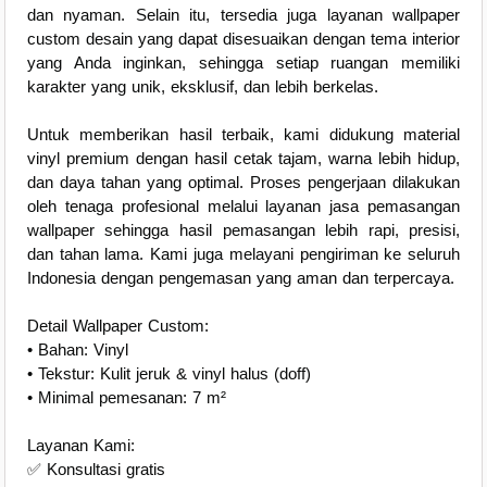
dan nyaman. Selain itu, tersedia juga layanan wallpaper
custom desain yang dapat disesuaikan dengan tema interior
yang Anda inginkan, sehingga setiap ruangan memiliki
karakter yang unik, eksklusif, dan lebih berkelas.
Untuk memberikan hasil terbaik, kami didukung material
vinyl premium dengan hasil cetak tajam, warna lebih hidup,
dan daya tahan yang optimal. Proses pengerjaan dilakukan
oleh tenaga profesional melalui layanan jasa pemasangan
wallpaper sehingga hasil pemasangan lebih rapi, presisi,
dan tahan lama. Kami juga melayani pengiriman ke seluruh
Indonesia dengan pengemasan yang aman dan terpercaya.
Detail Wallpaper Custom:
• Bahan: Vinyl
• Tekstur: Kulit jeruk & vinyl halus (doff)
• Minimal pemesanan: 7 m²
Layanan Kami:
✅ Konsultasi gratis