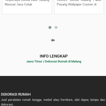
Mencari Jasa Cetak
Pasang Wallpaper Custom di
INFO LENGKAP
Jawa Timur
/
Dekorasi Rumah di Malang
DEKORASI RUMAH
Jual peralatan rumah tangga, mebel atau furniture, alat dapur, lampu dan
dekorasi.