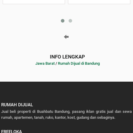
INFO LENGKAP
Jawa Barat
/
Rumah Dijual di Bandung
RUMAH DIJUAL
Jual beli properti di Buahbatu Bandung, pasang iklan gratis jual dan sewa
rumah, apartemen, tanah, ruko, kantor, kost, gudang dan sebaginya.
FREELOKA