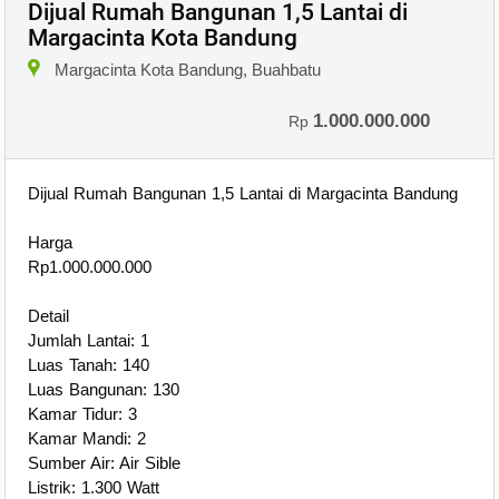
Dijual Rumah Bangunan 1,5 Lantai di
Margacinta Kota Bandung
×
Margacinta Kota Bandung, Buahbatu
1.000.000.000
Rp
Dijual Rumah Bangunan 1,5 Lantai di Margacinta Bandung
Harga
Rp1.000.000.000
Detail
Jumlah Lantai: 1
Luas Tanah: 140
Luas Bangunan: 130
Kamar Tidur: 3
Kamar Mandi: 2
Sumber Air: Air Sible
Listrik: 1.300 Watt