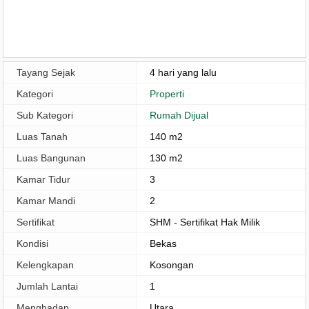
Tayang Sejak
4 hari yang lalu
Kategori
Properti
Sub Kategori
Rumah Dijual
Luas Tanah
140 m2
Luas Bangunan
130 m2
Kamar Tidur
3
Kamar Mandi
2
Sertifikat
SHM - Sertifikat Hak Milik
Kondisi
Bekas
Kelengkapan
Kosongan
Jumlah Lantai
1
Menghadap
Utara