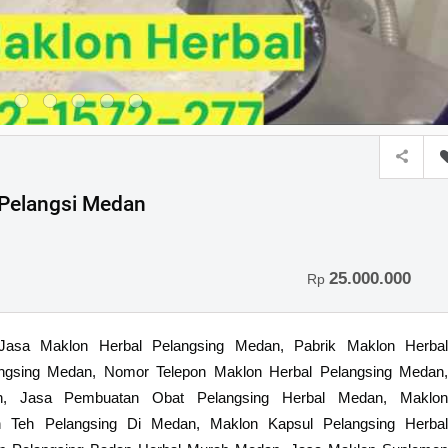
 Pelangsi Medan
25.000.000
Rp
sa Maklon Herbal Pelangsing Medan, Pabrik Maklon Herbal
angsing Medan, Nomor Telepon Maklon Herbal Pelangsing Medan,
n, Jasa Pembuatan Obat Pelangsing Herbal Medan, Maklon
 Teh Pelangsing Di Medan, Maklon Kapsul Pelangsing Herbal