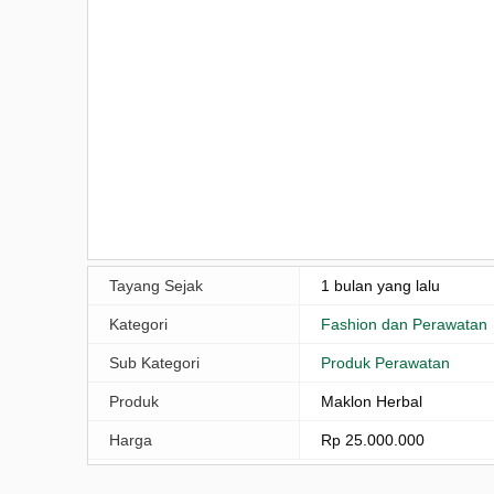
Tayang Sejak
1 bulan yang lalu
Kategori
Fashion dan Perawatan
Sub Kategori
Produk Perawatan
Produk
Maklon Herbal
Harga
Rp 25.000.000