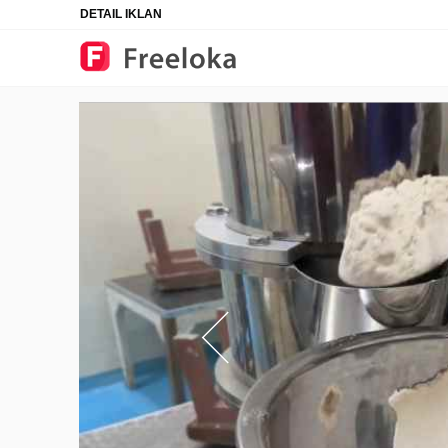
DETAIL IKLAN