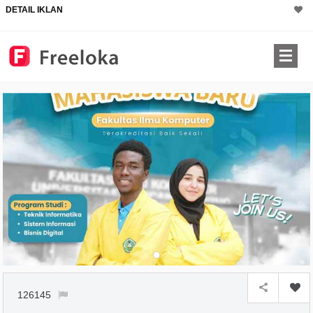
DETAIL IKLAN
126145