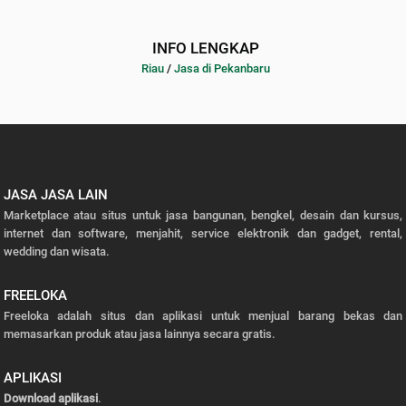
INFO LENGKAP
Riau
/
Jasa di Pekanbaru
JASA JASA LAIN
Marketplace atau situs untuk jasa bangunan, bengkel, desain dan kursus,
internet dan software, menjahit, service elektronik dan gadget, rental,
wedding dan wisata.
FREELOKA
Freeloka adalah situs dan aplikasi untuk menjual barang bekas dan
memasarkan produk atau jasa lainnya secara gratis.
APLIKASI
Download aplikasi
.