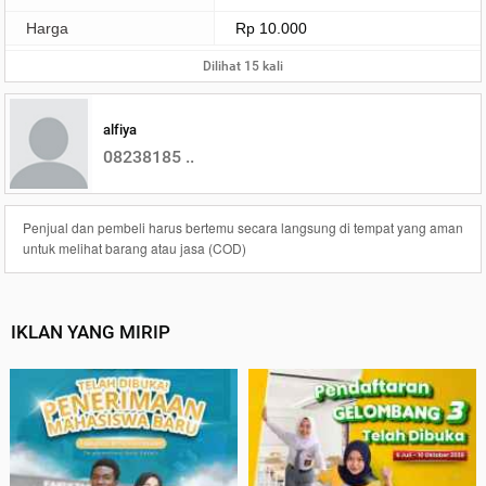
Harga
Rp 10.000
Dilihat 15 kali
alfiya
08238185 ..
Penjual dan pembeli harus bertemu secara langsung di tempat yang aman
untuk melihat barang atau jasa (COD)
IKLAN YANG MIRIP