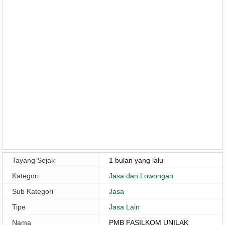
Tayang Sejak
1 bulan yang lalu
Kategori
Jasa dan Lowongan
Sub Kategori
Jasa
Tipe
Jasa Lain
Nama
PMB FASILKOM UNILAK