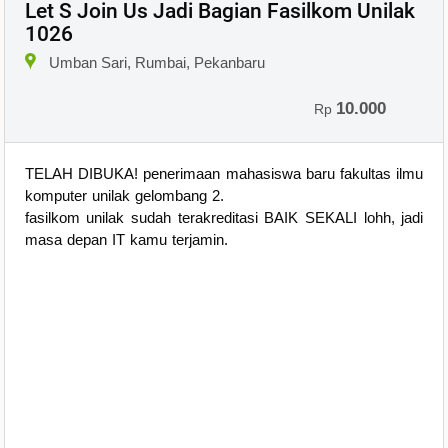
Let S Join Us Jadi Bagian Fasilkom Unilak
1026
Umban Sari, Rumbai, Pekanbaru
10.000
Rp
TELAH DIBUKA! penerimaan mahasiswa baru fakultas ilmu
komputer unilak gelombang 2.
fasilkom unilak sudah terakreditasi BAIK SEKALI lohh, jadi
masa depan IT kamu terjamin.