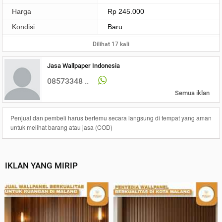
Harga
Rp 245.000
Kondisi
Baru
Dilihat 17 kali
Jasa Wallpaper Indonesia
08573348 ..
Semua iklan
Penjual dan pembeli harus bertemu secara langsung di tempat yang aman
untuk melihat barang atau jasa (COD)
IKLAN YANG MIRIP