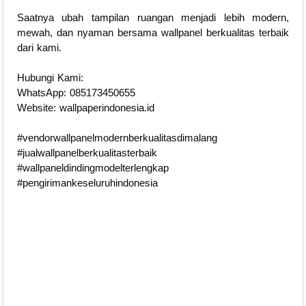
Saatnya ubah tampilan ruangan menjadi lebih modern,
mewah, dan nyaman bersama wallpanel berkualitas terbaik
dari kami.
Hubungi Kami:
WhatsApp: 085173450655
Website: wallpaperindonesia.id
#vendorwallpanelmodernberkualitasdimalang
#jualwallpanelberkualitasterbaik
#wallpaneldindingmodelterlengkap
#pengirimankeseluruhindonesia