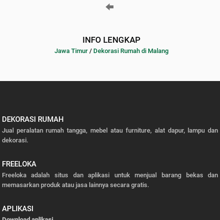
INFO LENGKAP
Jawa Timur
/
Dekorasi Rumah di Malang
DEKORASI RUMAH
Jual peralatan rumah tangga, mebel atau furniture, alat dapur, lampu dan
dekorasi.
FREELOKA
Freeloka adalah situs dan aplikasi untuk menjual barang bekas dan
memasarkan produk atau jasa lainnya secara gratis.
APLIKASI
Download aplikasi
.