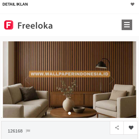
DETAIL IKLAN
126168