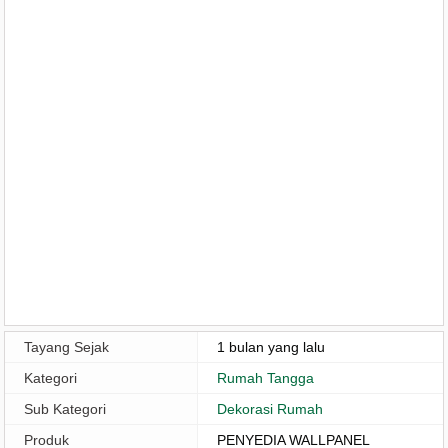
Tayang Sejak
1 bulan yang lalu
Kategori
Rumah Tangga
Sub Kategori
Dekorasi Rumah
Produk
PENYEDIA WALLPANEL