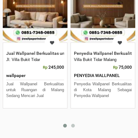
Jual Wallpanel Berkualitas untuk Ruangan di Malang
Penyedia Wallpanel Berkualitas 
Jl. Villa Bukit Tidar
Villa Bukit Tidar Malang
245,000
75,000
Rp
Rp
wallpaper
PENYEDIA WALLPANEL
Jual Wallpanel Berkualitas
Penyedia Wallpanel Berkualitas
untuk Ruangan di Malang
di Kota Malang Sebagai
Sedang Mencari Jual
Penyedia Wallpanel