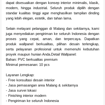
dapat disesuaikan dengan konsep interior minimalis, klasik,
modern, hingga industrial. Seluruh produk dipilih dengan
standar kualitas tinggi agar menghasilkan tampilan dinding
yang lebih elegan, estetik, dan tahan lama.
Selain melayani pelanggan di Malang dan sekitarnya, kami
juga menyediakan pengiriman ke seluruh Indonesia dengan
proses yang cepat, aman, dan terpercaya. Dapatkan
produk wallpanel berkualitas, pilihan desain terlengkap,
serta pelayanan profesional untuk memenuhi kebutuhan
proyek maupun hunian Anda.Detail Wallpanel:
Bahan: PVC berkualitas premium
Minimal pemesanan: 10 pcs
Layanan Lengkap:
- Free konsultasi desain interior
- Jasa pemasangan area Malang & sekitarnya
- Jasa survei lokasi
- Finishing interior modern
- Pengiriman ke seluruh Indonesia