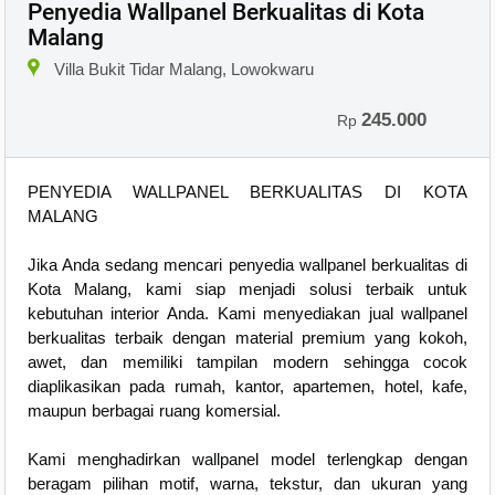
Penyedia Wallpanel Berkualitas di Kota
Malang
Villa Bukit Tidar Malang, Lowokwaru
245.000
Rp
PENYEDIA WALLPANEL BERKUALITAS DI KOTA
MALANG
Jika Anda sedang mencari penyedia wallpanel berkualitas di
Kota Malang, kami siap menjadi solusi terbaik untuk
kebutuhan interior Anda. Kami menyediakan jual wallpanel
berkualitas terbaik dengan material premium yang kokoh,
awet, dan memiliki tampilan modern sehingga cocok
diaplikasikan pada rumah, kantor, apartemen, hotel, kafe,
maupun berbagai ruang komersial.
Kami menghadirkan wallpanel model terlengkap dengan
beragam pilihan motif, warna, tekstur, dan ukuran yang