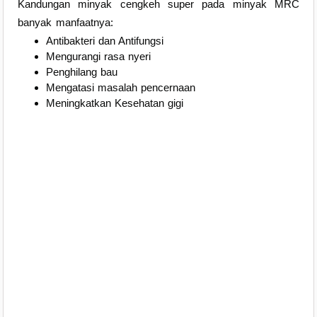
Kandungan minyak cengkeh super pada minyak MRC
banyak manfaatnya:
Antibakteri dan Antifungsi
Mengurangi rasa nyeri
Penghilang bau
Mengatasi masalah pencernaan
Meningkatkan Kesehatan gigi