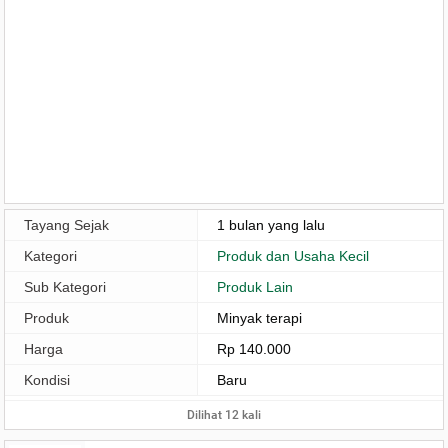
Tayang Sejak
1 bulan yang lalu
Kategori
Produk dan Usaha Kecil
Sub Kategori
Produk Lain
Produk
Minyak terapi
Harga
Rp 140.000
Kondisi
Baru
Dilihat 12 kali