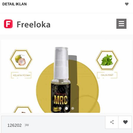
DETAIL IKLAN
126202