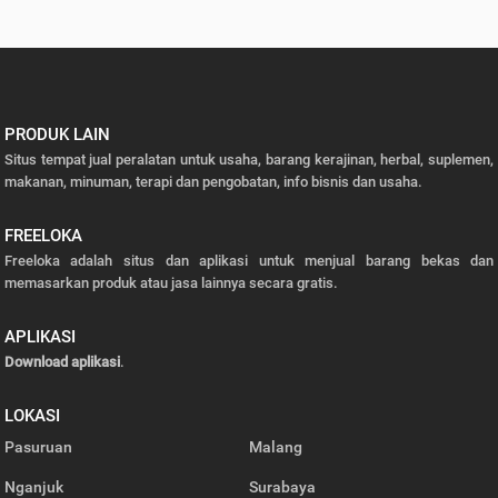
PRODUK LAIN
Situs tempat jual peralatan untuk usaha, barang kerajinan, herbal, suplemen,
makanan, minuman, terapi dan pengobatan, info bisnis dan usaha.
FREELOKA
Freeloka adalah situs dan aplikasi untuk menjual barang bekas dan
memasarkan produk atau jasa lainnya secara gratis.
APLIKASI
Download aplikasi
.
LOKASI
Pasuruan
Malang
Nganjuk
Surabaya