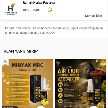
Rumah Herbal Pasuruan
08233680 ..
Semua iklan
Penjual dan pembeli harus bertemu secara langsung di tempat yang aman
untuk melihat barang atau jasa (COD)
IKLAN YANG MIRIP