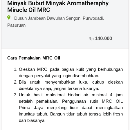
Minyak Bubut Minyak Aromatheraphy
Miracle Oil MRC
Dusun Jambean Dawuhan Sengon, Purwodadi,
Pasuruan
140.000
Rp
Cara Pemakaian MRC Oil
Oleskan MRC pada bagian kulit yang berhubungan
dengan penyakit yang ingin disembuhkan.
Bila untuk menyembuhkan luka, cukup oleskan
disekitarnya saja, jangan terkena lukanya.
Untuk hasil maksimal hindari air minimal 4 jam
setelah pemakaian. Penggunaan rutin MRC OIL
Prima Jaya menjelang tidur dapat meningkatkan
imunitas tubuh. Bangun tidur tubuh terasa lebih fresh
dari biasanya.