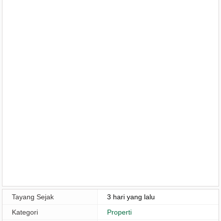
Tayang Sejak
3 hari yang lalu
Kategori
Properti