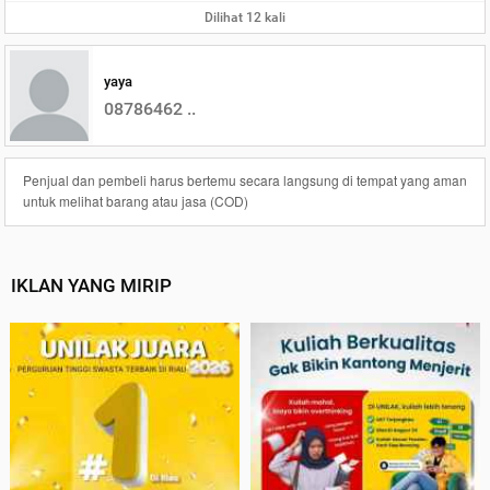
Dilihat 12 kali
yaya
08786462 ..
Penjual dan pembeli harus bertemu secara langsung di tempat yang aman
untuk melihat barang atau jasa (COD)
IKLAN YANG MIRIP