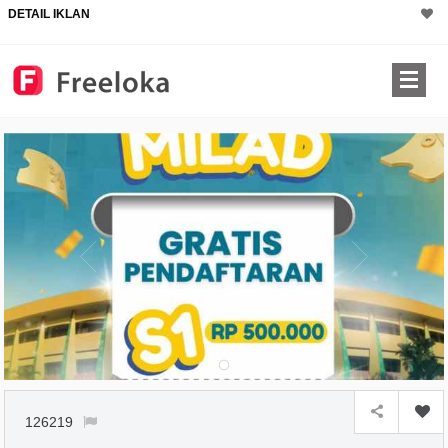
DETAIL IKLAN
126219