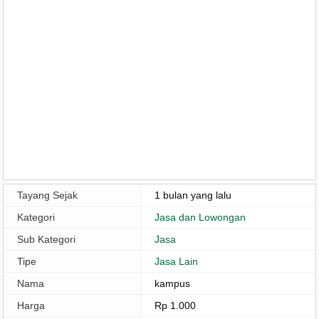
Tayang Sejak
1 bulan yang lalu
Kategori
Jasa dan Lowongan
Sub Kategori
Jasa
Tipe
Jasa Lain
Nama
kampus
Harga
Rp 1.000