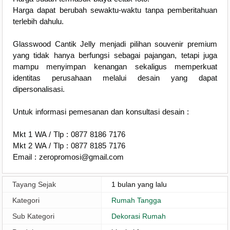
Harga dapat berubah sewaktu-waktu tanpa pemberitahuan
terlebih dahulu.
Glasswood Cantik Jelly menjadi pilihan souvenir premium
yang tidak hanya berfungsi sebagai pajangan, tetapi juga
mampu menyimpan kenangan sekaligus memperkuat
identitas perusahaan melalui desain yang dapat
dipersonalisasi.
Untuk informasi pemesanan dan konsultasi desain :
Mkt 1 WA / Tlp : 0877 8186 7176
Mkt 2 WA / Tlp : 0877 8185 7176
Email : zeropromosi@gmail.com
Tayang Sejak
1 bulan yang lalu
Kategori
Rumah Tangga
Sub Kategori
Dekorasi Rumah