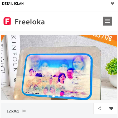
DETAIL IKLAN
126361