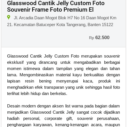
Glasswood Cantik Jelly Custom Foto
Souvenir Frame Foto Premium El
Jl. Arcadia Daan Mogot Blok H7 No 16 Daan Mogot Km
21. Kecamatan Batuceper Kota Tangerang, Banten 15122
62.500
Rp
Glasswood Cantik Jelly Custom Foto merupakan souvenir
eksklusif yang dirancang untuk mengabadikan berbagai
momen istimewa dalam tampilan yang elegan dan tahan
lama. Mengombinasikan material kayu berkualitas dengan
lapisan resin bening menyerupai kaca, produk ini
menghadirkan efek transparan yang unik sehingga hasil foto
terlihat lebih hidup dan berkelas.
Desain modern dengan aksen list warna pada bagian dalam
menjadikan Glasswood Cantik Jelly sangat cocok dijadikan
hadiah personal, corporate gift, souvenir perusahaan,
penghargaan karyawan, kenang-kenangan acara, maupun