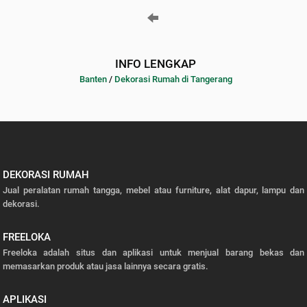
INFO LENGKAP
Banten
/
Dekorasi Rumah di Tangerang
DEKORASI RUMAH
Jual peralatan rumah tangga, mebel atau furniture, alat dapur, lampu dan
dekorasi.
FREELOKA
Freeloka adalah situs dan aplikasi untuk menjual barang bekas dan
memasarkan produk atau jasa lainnya secara gratis.
APLIKASI