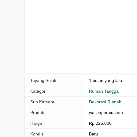
Tayang Sejak
1 bulan yang lalu
Kategori
Rumah Tangga
Sub Kategori
Dekorasi Rumah
Produk
wallpaper custom
Harga
Rp 225.000
Kondisi
Baru