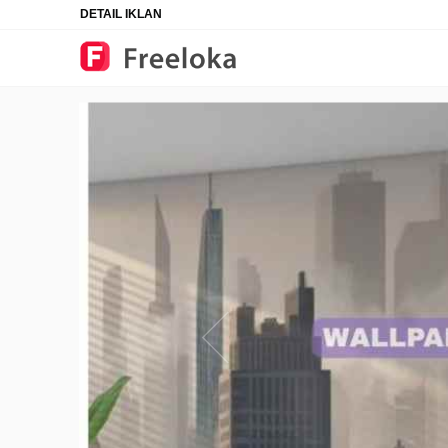
DETAIL IKLAN