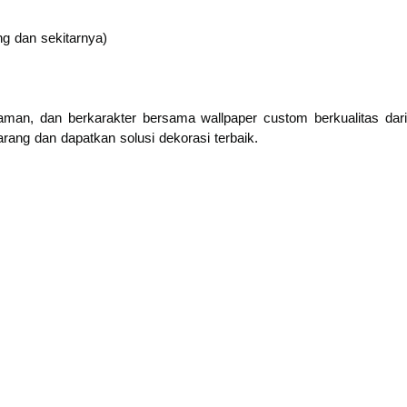
g dan sekitarnya)
nyaman, dan berkarakter bersama wallpaper custom berkualitas dari
rang dan dapatkan solusi dekorasi terbaik.