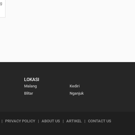
g
LOKASI
Malang
Kediri
Blitar
Nganjuk
|
PRIVACY POLICY
|
ABOUT US
|
ARTIKEL
|
CONTACT US