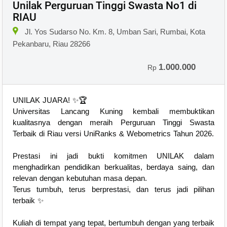
Unilak Perguruan Tinggi Swasta No1 di
RIAU
Jl. Yos Sudarso No. Km. 8, Umban Sari, Rumbai, Kota
Pekanbaru, Riau 28266
1.000.000
Rp
UNILAK JUARA! ✨🏆
Universitas Lancang Kuning kembali membuktikan
kualitasnya dengan meraih Perguruan Tinggi Swasta
Terbaik di Riau versi UniRanks & Webometrics Tahun 2026.
Prestasi ini jadi bukti komitmen UNILAK dalam
menghadirkan pendidikan berkualitas, berdaya saing, dan
relevan dengan kebutuhan masa depan.
Terus tumbuh, terus berprestasi, dan terus jadi pilihan
terbaik ✨
Kuliah di tempat yang tepat, bertumbuh dengan yang terbaik