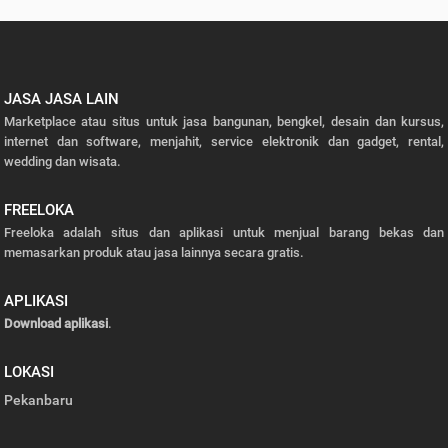
JASA JASA LAIN
Marketplace atau situs untuk jasa bangunan, bengkel, desain dan kursus,
internet dan software, menjahit, service elektronik dan gadget, rental,
wedding dan wisata.
FREELOKA
Freeloka adalah situs dan aplikasi untuk menjual barang bekas dan
memasarkan produk atau jasa lainnya secara gratis.
APLIKASI
Download aplikasi
.
LOKASI
Pekanbaru