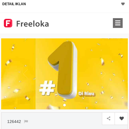
DETAIL IKLAN
126442