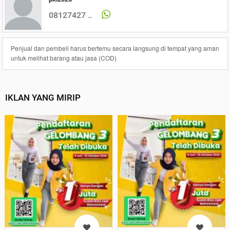
08127427 ..
Penjual dan pembeli harus bertemu secara langsung di tempat yang aman
untuk melihat barang atau jasa (COD)
IKLAN YANG MIRIP