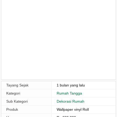
Tayang Sejak
1 bulan yang lalu
Kategori
Rumah Tangga
Sub Kategori
Dekorasi Rumah
Produk
Wallpaper vinyl Roll