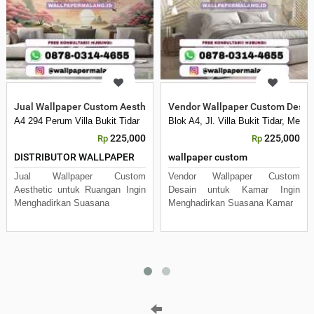
Jual Wallpaper Custom Aesthetic untuk Ruangan
Vendor Wallpaper Custom Desai
A4 294 Perum Villa Bukit Tidar
Blok A4, Jl. Villa Bukit Tidar, Mer
225,000
225,000
Rp
Rp
DISTRIBUTOR WALLPAPER
wallpaper custom
Jual Wallpaper Custom
Vendor Wallpaper Custom
Aesthetic untuk Ruangan Ingin
Desain untuk Kamar Ingin
Menghadirkan Suasana
Menghadirkan Suasana Kamar