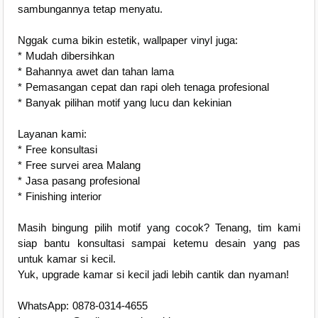
sambungannya tetap menyatu.
Nggak cuma bikin estetik, wallpaper vinyl juga:
* Mudah dibersihkan
* Bahannya awet dan tahan lama
* Pemasangan cepat dan rapi oleh tenaga profesional
* Banyak pilihan motif yang lucu dan kekinian
Layanan kami:
* Free konsultasi
* Free survei area Malang
* Jasa pasang profesional
* Finishing interior
Masih bingung pilih motif yang cocok? Tenang, tim kami
siap bantu konsultasi sampai ketemu desain yang pas
untuk kamar si kecil.
Yuk, upgrade kamar si kecil jadi lebih cantik dan nyaman!
WhatsApp: 0878-0314-4655