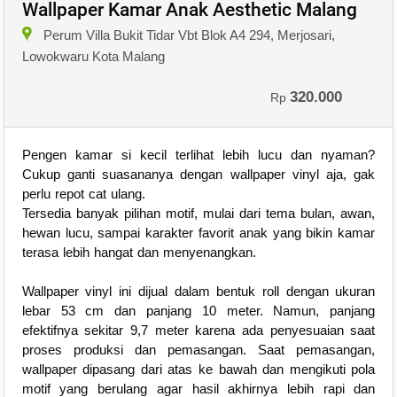
Wallpaper Kamar Anak Aesthetic Malang
Perum Villa Bukit Tidar Vbt Blok A4 294, Merjosari,
Lowokwaru Kota Malang
320.000
Rp
Pengen kamar si kecil terlihat lebih lucu dan nyaman?
Cukup ganti suasananya dengan wallpaper vinyl aja, gak
perlu repot cat ulang.
Tersedia banyak pilihan motif, mulai dari tema bulan, awan,
hewan lucu, sampai karakter favorit anak yang bikin kamar
terasa lebih hangat dan menyenangkan.
Wallpaper vinyl ini dijual dalam bentuk roll dengan ukuran
lebar 53 cm dan panjang 10 meter. Namun, panjang
efektifnya sekitar 9,7 meter karena ada penyesuaian saat
proses produksi dan pemasangan. Saat pemasangan,
wallpaper dipasang dari atas ke bawah dan mengikuti pola
motif yang berulang agar hasil akhirnya lebih rapi dan