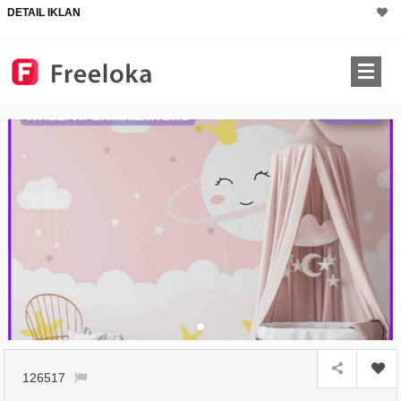
DETAIL IKLAN
126517