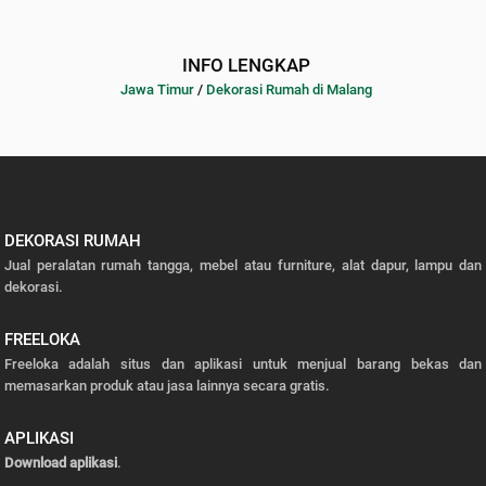
INFO LENGKAP
Jawa Timur
/
Dekorasi Rumah di Malang
DEKORASI RUMAH
Jual peralatan rumah tangga, mebel atau furniture, alat dapur, lampu dan
dekorasi.
FREELOKA
Freeloka adalah situs dan aplikasi untuk menjual barang bekas dan
memasarkan produk atau jasa lainnya secara gratis.
APLIKASI
Download aplikasi
.