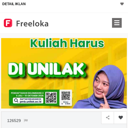
DETAIL IKLAN
126529