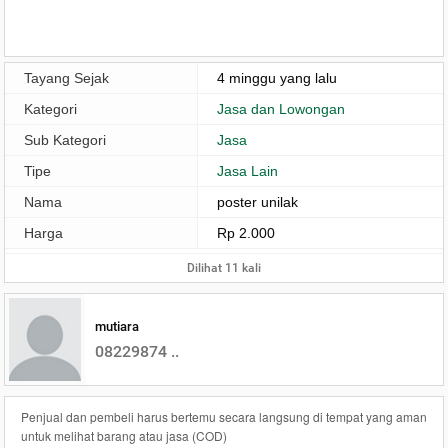
Tayang Sejak
4 minggu yang lalu
Kategori
Jasa dan Lowongan
Sub Kategori
Jasa
Tipe
Jasa Lain
Nama
poster unilak
Harga
Rp 2.000
Dilihat 11 kali
mutiara
08229874 ..
Penjual dan pembeli harus bertemu secara langsung di tempat yang aman
untuk melihat barang atau jasa (COD)