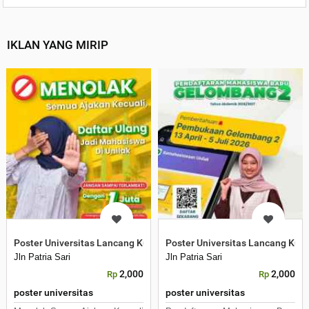
IKLAN YANG MIRIP
Poster Universitas Lancang Kuning
Poster Universitas Lancang Kun
Jln Patria Sari
Jln Patria Sari
2,000
2,000
Rp
Rp
poster universitas
poster universitas