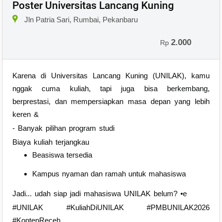
Poster Universitas Lancang Kuning
Jln Patria Sari, Rumbai, Pekanbaru
2.000
Rp
Karena di Universitas Lancang Kuning (UNILAK), kamu
nggak cuma kuliah, tapi juga bisa berkembang,
berprestasi, dan mempersiapkan masa depan yang lebih
keren &
- Banyak pilihan program studi
Biaya kuliah terjangkau
Beasiswa tersedia
Kampus nyaman dan ramah untuk mahasiswa
Jadi... udah siap jadi mahasiswa UNILAK belum? •e
#UNILAK #KuliahDiUNILAK #PMBUNILAK2026
#KontenReceh