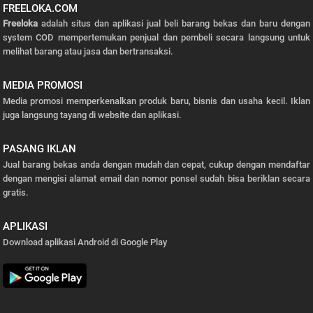
FREELOKA.COM
Freeloka
adalah situs dan aplikasi jual beli barang bekas dan baru dengan
system COD mempertemukan penjual dan pembeli secara langsung untuk
melihat barang atau jasa dan bertransaksi.
MEDIA PROMOSI
Media promosi memperkenalkan produk baru, bisnis dan usaha kecil. Iklan
juga langsung tayang di website dan aplikasi.
PASANG IKLAN
Jual barang bekas anda dengan mudah dan cepat, cukup dengan mendaftar
dengan mengisi alamat email dan nomor ponsel sudah bisa beriklan secara
gratis.
APLIKASI
Download aplikasi Android di Google Play