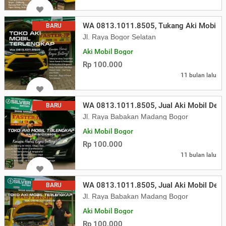
WA 0813.1011.8505, Tukang Aki Mobil P
BARU
Jl. Raya Bogor Selatan
Aki Mobil Bogor
Rp 100.000
11 bulan lalu
WA 0813.1011.8505, Jual Aki Mobil Dep
BARU
Jl. Raya Babakan Madang Bogor
Aki Mobil Bogor
Rp 100.000
11 bulan lalu
WA 0813.1011.8505, Jual Aki Mobil Dep
BARU
Jl. Raya Babakan Madang Bogor
Aki Mobil Bogor
Rp 100.000