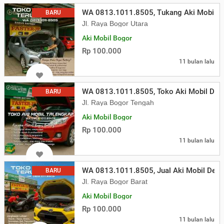
WA 0813.1011.8505, Tukang Aki Mobil P
BARU
Jl. Raya Bogor Utara
Aki Mobil Bogor
Rp 100.000
11 bulan lalu
WA 0813.1011.8505, Toko Aki Mobil Dep
BARU
Jl. Raya Bogor Tengah
Aki Mobil Bogor
Rp 100.000
11 bulan lalu
WA 0813.1011.8505, Jual Aki Mobil Dep
BARU
Jl. Raya Bogor Barat
Aki Mobil Bogor
Rp 100.000
11 bulan lalu