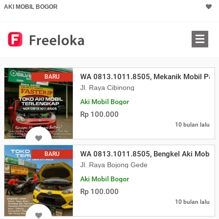
AKI MOBIL BOGOR
WA 0813.1011.8505, Mekanik Mobil Pang
BARU
Jl. Raya Cibinong
Aki Mobil Bogor
Rp 100.000
10 bulan lalu
WA 0813.1011.8505, Bengkel Aki Mobil 
BARU
Jl. Raya Bojong Gede
Aki Mobil Bogor
Rp 100.000
10 bulan lalu