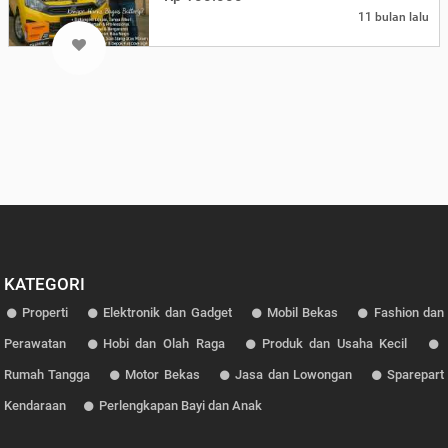
11 bulan lalu
KATEGORI
Properti
Elektronik dan Gadget
Mobil Bekas
Fashion dan
Perawatan
Hobi dan Olah Raga
Produk dan Usaha Kecil
Rumah Tangga
Motor Bekas
Jasa dan Lowongan
Sparepart
Kendaraan
Perlengkapan Bayi dan Anak