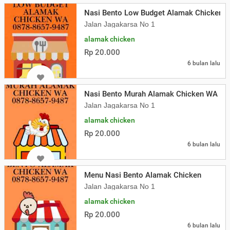
Nasi Bento Low Budget Alamak Chicken
Jalan Jagakarsa No 1
alamak chicken
Rp 20.000
6 bulan lalu
Nasi Bento Murah Alamak Chicken WA
Jalan Jagakarsa No 1
alamak chicken
Rp 20.000
6 bulan lalu
Menu Nasi Bento Alamak Chicken
Jalan Jagakarsa No 1
alamak chicken
Rp 20.000
6 bulan lalu