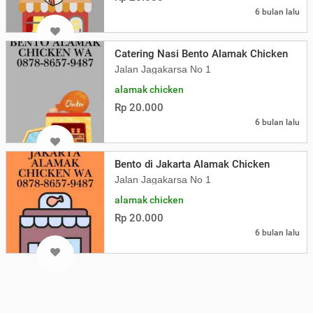
6 bulan lalu
Catering Nasi Bento Alamak Chicken
Jalan Jagakarsa No 1
alamak chicken
Rp 20.000
6 bulan lalu
Bento di Jakarta Alamak Chicken
Jalan Jagakarsa No 1
alamak chicken
Rp 20.000
6 bulan lalu