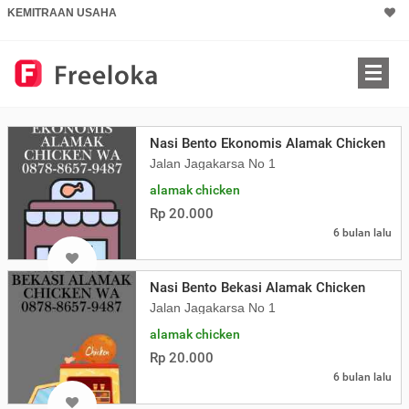
KEMITRAAN USAHA
Nasi Bento Ekonomis Alamak Chicken
Jalan Jagakarsa No 1
alamak chicken
Rp 20.000
6 bulan lalu
Nasi Bento Bekasi Alamak Chicken
Jalan Jagakarsa No 1
alamak chicken
Rp 20.000
6 bulan lalu