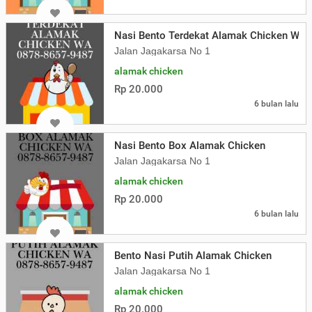
Nasi Bento Terdekat Alamak Chicken WA
Jalan Jagakarsa No 1
alamak chicken
Rp 20.000
6 bulan lalu
Nasi Bento Box Alamak Chicken
Jalan Jagakarsa No 1
alamak chicken
Rp 20.000
6 bulan lalu
Bento Nasi Putih Alamak Chicken
Jalan Jagakarsa No 1
alamak chicken
Rp 20.000