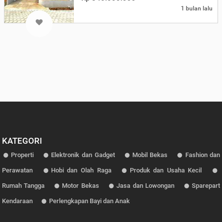
1 bulan lalu
KATEGORI
Properti
Elektronik dan Gadget
Mobil Bekas
Fashion dan
Perawatan
Hobi dan Olah Raga
Produk dan Usaha Kecil
Rumah Tangga
Motor Bekas
Jasa dan Lowongan
Sparepart
Kendaraan
Perlengkapan Bayi dan Anak