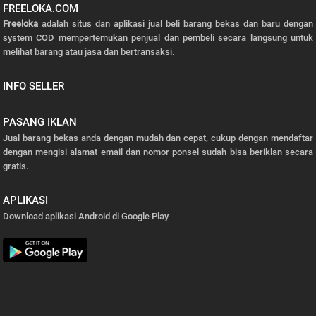
FREELOKA.COM
Freeloka
adalah situs dan aplikasi jual beli barang bekas dan baru dengan
system COD mempertemukan penjual dan pembeli secara langsung untuk
melihat barang atau jasa dan bertransaksi.
INFO SELLER
PASANG IKLAN
Jual barang bekas anda dengan mudah dan cepat, cukup dengan mendaftar
dengan mengisi alamat email dan nomor ponsel sudah bisa beriklan secara
gratis.
APLIKASI
Download aplikasi Android di Google Play