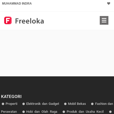
MUHAMMAD INDRA
KATEGORI
Properti
Elektronik dan Gadget
Mobil Bekas
Fashion dan
Perawatan
Hobi dan Olah Raga
Produk dan Usaha Kecil