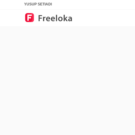
YUSUP SETIADI