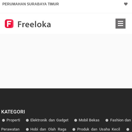
PERUMAHAN SURABAYA TIMUR
KATEGORI
Properti
Elektronik dan Gadget
Mobil Bekas
Fashion dan
Perawatan
Hobi dan Olah Raga
Produk dan Usaha Kecil