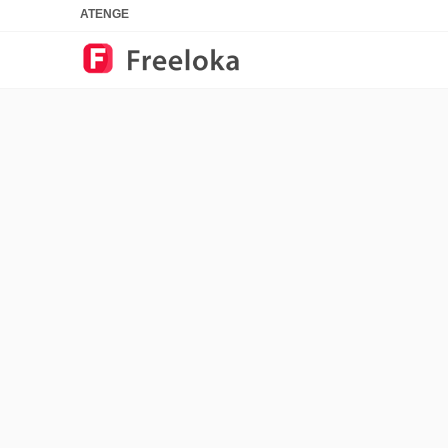
ATENGE