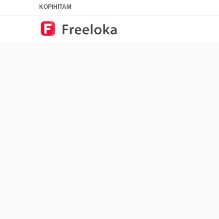
KOPIHITAM