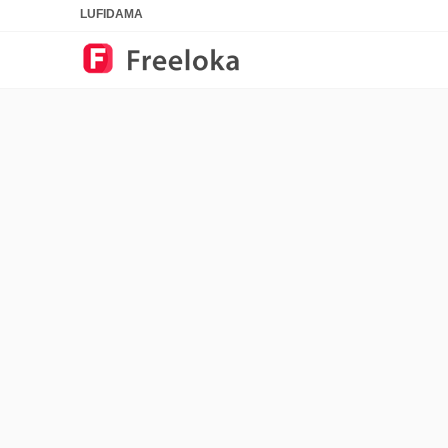
LUFIDAMA