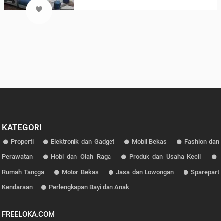
KATEGORI
Properti
Elektronik dan Gadget
Mobil Bekas
Fashion dan
Perawatan
Hobi dan Olah Raga
Produk dan Usaha Kecil
Rumah Tangga
Motor Bekas
Jasa dan Lowongan
Sparepart
Kendaraan
Perlengkapan Bayi dan Anak
FREELOKA.COM