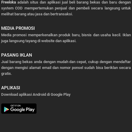
Freeloka
adalah situs dan aplikasi jual beli barang bekas dan baru dengan
system COD mempertemukan penjual dan pembeli secara langsung untuk
melihat barang atau jasa dan bertransaksi.
MEDIA PROMOSI
Media promosi memperkenalkan produk baru, bisnis dan usaha kecil. Iklan
juga langsung tayang di website dan aplikasi.
PASANG IKLAN
Jual barang bekas anda dengan mudah dan cepat, cukup dengan mendaftar
dengan mengisi alamat email dan nomor ponsel sudah bisa beriklan secara
gratis.
APLIKASI
Download aplikasi Android di Google Play