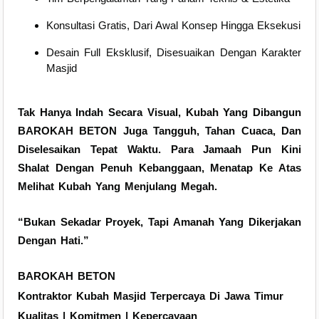
Konsultasi Gratis, Dari Awal Konsep Hingga Eksekusi
Desain Full Eksklusif, Disesuaikan Dengan Karakter
Masjid
Tak Hanya Indah Secara Visual, Kubah Yang Dibangun
BAROKAH BETON Juga Tangguh, Tahan Cuaca, Dan
Diselesaikan Tepat Waktu. Para Jamaah Pun Kini
Shalat Dengan Penuh Kebanggaan, Menatap Ke Atas
Melihat Kubah Yang Menjulang Megah.
“Bukan Sekadar Proyek, Tapi Amanah Yang Dikerjakan
Dengan Hati.”
BAROKAH BETON
Kontraktor Kubah Masjid Terpercaya Di Jawa Timur
Kualitas | Komitmen | Kepercayaan