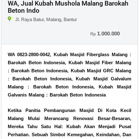
WA, Jual Kubah Mushola Malang Barokah
Beton Indo
Jl. Raya Batur, Malang, Bantur
1.000.000
Rp
WA 0823-2800-0042, Kubah Masjid Fiberglass Malang :
Barokah Beton Indonesia, Kubah Masjid Fiber Malang
: Barokah Beton Indonesia, Kubah Masjid GRC Malang
: Barokah Beton Indonesia, Kubah Masjid Galvalum
Malang : Barokah Beton Indonesia, Kubah Masjid
Galvanis Malang : Barokah Beton Indonesia
Ketika Panitia Pembangunan Masjid Di Kota Kecil
Malang Mulai Merancang Renovasi Besar-Besaran,
Mereka Tahu Satu Hal: Kubah Akan Menjadi Pusat
Perhatian. Sebuah Simbol Kemegahan, Keindahan, Dan