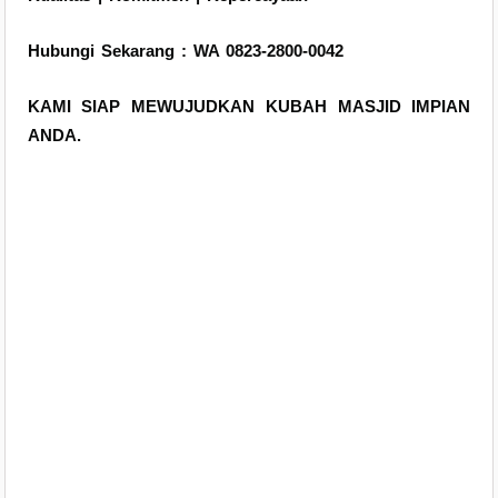
Hubungi Sekarang : WA 0823-2800-0042
KAMI SIAP MEWUJUDKAN KUBAH MASJID IMPIAN
ANDA.