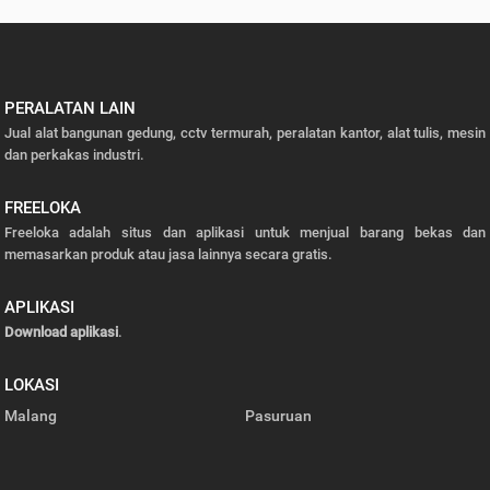
PERALATAN LAIN
Jual alat bangunan gedung, cctv termurah, peralatan kantor, alat tulis, mesin
dan perkakas industri.
FREELOKA
Freeloka adalah situs dan aplikasi untuk menjual barang bekas dan
memasarkan produk atau jasa lainnya secara gratis.
APLIKASI
Download aplikasi
.
LOKASI
Malang
Pasuruan