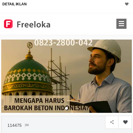
DETAIL IKLAN
114475