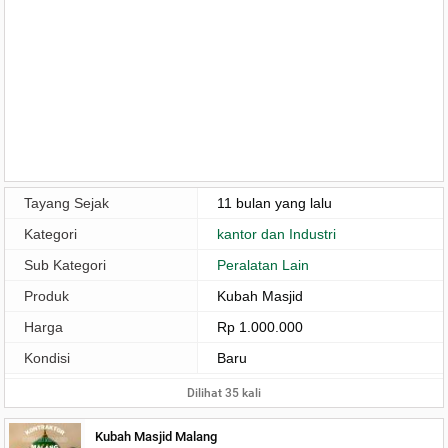
Tayang Sejak
11 bulan yang lalu
Kategori
kantor dan Industri
Sub Kategori
Peralatan Lain
Produk
Kubah Masjid
Harga
Rp 1.000.000
Kondisi
Baru
Dilihat 35 kali
Kubah Masjid Malang