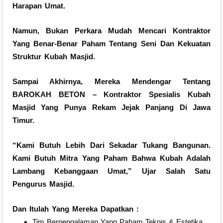
Harapan Umat.
Namun, Bukan Perkara Mudah Mencari Kontraktor
Yang Benar-Benar Paham Tentang Seni Dan Kekuatan
Struktur Kubah Masjid.
Sampai Akhirnya, Mereka Mendengar Tentang
BAROKAH BETON – Kontraktor Spesialis Kubah
Masjid Yang Punya Rekam Jejak Panjang Di Jawa
Timur.
“Kami Butuh Lebih Dari Sekadar Tukang Bangunan.
Kami Butuh Mitra Yang Paham Bahwa Kubah Adalah
Lambang Kebanggaan Umat,”
Ujar Salah Satu
Pengurus Masjid.
Dan Itulah Yang Mereka Dapatkan :
Tim Berpengalaman Yang Paham Teknis & Estetika