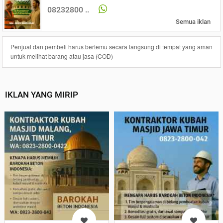
08232800 ..
Semua iklan
Penjual dan pembeli harus bertemu secara langsung di tempat yang aman
untuk melihat barang atau jasa (COD)
IKLAN YANG MIRIP