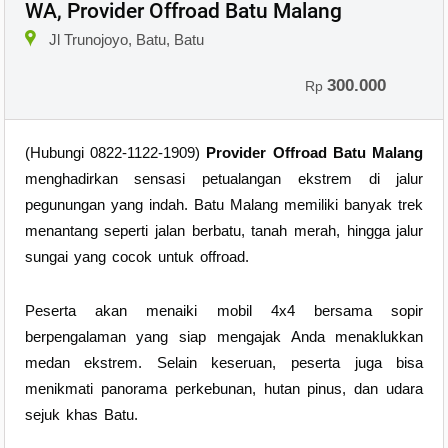
WA, Provider Offroad Batu Malang
Jl Trunojoyo, Batu, Batu
300.000
Rp
(Hubungi 0822-1122-1909)
Provider Offroad Batu Malang
menghadirkan sensasi petualangan ekstrem di jalur
pegunungan yang indah. Batu Malang memiliki banyak trek
menantang seperti jalan berbatu, tanah merah, hingga jalur
sungai yang cocok untuk offroad.
Peserta akan menaiki mobil 4x4 bersama sopir
berpengalaman yang siap mengajak Anda menaklukkan
medan ekstrem. Selain keseruan, peserta juga bisa
menikmati panorama perkebunan, hutan pinus, dan udara
sejuk khas Batu.