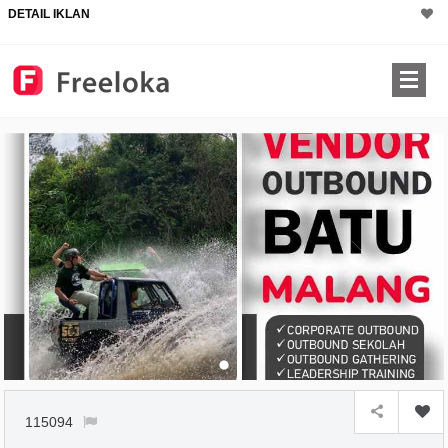
DETAIL IKLAN
115094