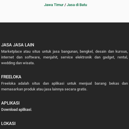
Jawa Timur
/
Jasa di Batu
JASA JASA LAIN
Marketplace atau situs untuk jasa bangunan, bengkel, desain dan kursus,
internet dan software, menjahit, service elektronik dan gadget, rental,
wedding dan wisata.
FREELOKA
Freeloka adalah situs dan aplikasi untuk menjual barang bekas dan
memasarkan produk atau jasa lainnya secara gratis.
APLIKASI
Download aplikasi
.
LOKASI