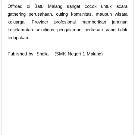
Offroad di Batu Malang sangat cocok untuk acara
gathering perusahaan, outing komunitas, maupun wisata
keluarga. Provider profesional memberikan jaminan
keselamatan sekaligus pengalaman berkesan yang tidak
terlupakan.
Published by: Shelia – (SMK Negeri 1 Malang)