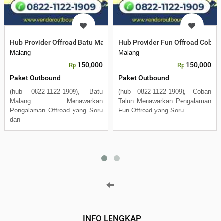
Hub Provider Offroad Batu Malang
Hub Provider Fun Offroad Coban
Malang
Malang
150,000
150,000
Rp
Rp
Paket Outbound
Paket Outbound
(hub 0822-1122-1909), Batu
(hub 0822-1122-1909), Coban
Malang Menawarkan
Talun Menawarkan Pengalaman
Pengalaman Offroad yang Seru
Fun Offroad yang Seru
dan
INFO LENGKAP