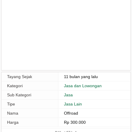
Tayang Sejak
11 bulan yang lalu
Kategori
Jasa dan Lowongan
Sub Kategori
Jasa
Tipe
Jasa Lain
Nama
Offroad
Harga
Rp 300.000