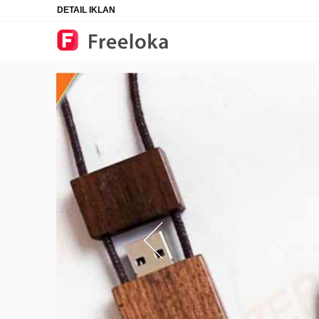
DETAIL IKLAN