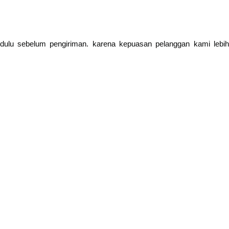
h dulu sebelum pengiriman. karena kepuasan pelanggan kami lebih