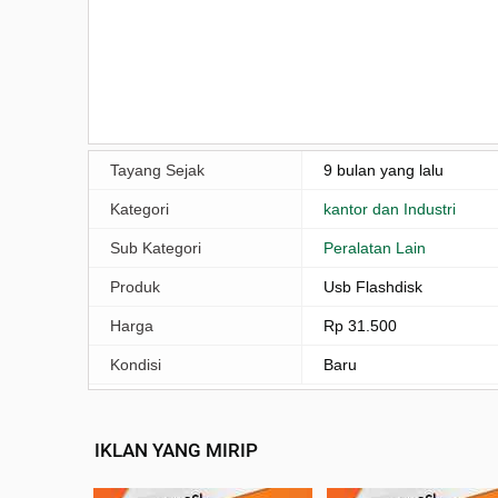
Tayang Sejak
9 bulan yang lalu
Kategori
kantor dan Industri
Sub Kategori
Peralatan Lain
Produk
Usb Flashdisk
Harga
Rp 31.500
Kondisi
Baru
IKLAN YANG MIRIP