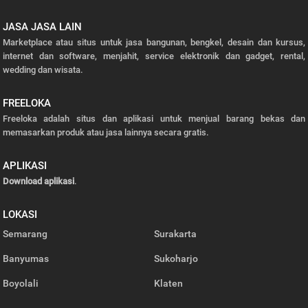
JASA JASA LAIN
Marketplace atau situs untuk jasa bangunan, bengkel, desain dan kursus,
internet dan software, menjahit, service elektronik dan gadget, rental,
wedding dan wisata.
FREELOKA
Freeloka adalah situs dan aplikasi untuk menjual barang bekas dan
memasarkan produk atau jasa lainnya secara gratis.
APLIKASI
Download aplikasi
.
LOKASI
Semarang
Surakarta
Banyumas
Sukoharjo
Boyolali
Klaten