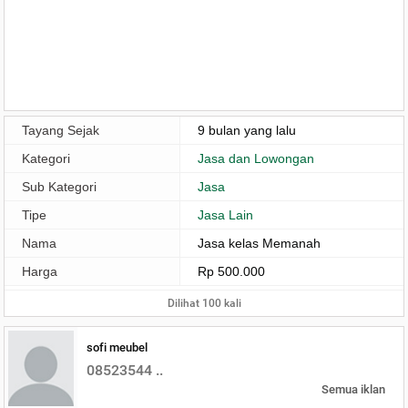
Tayang Sejak
9 bulan yang lalu
Kategori
Jasa dan Lowongan
Sub Kategori
Jasa
Tipe
Jasa Lain
Nama
Jasa kelas Memanah
Harga
Rp 500.000
Dilihat 100 kali
sofi meubel
08523544 ..
Semua iklan