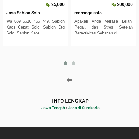
25,000
200,000
Rp
Rp
Jasa Sablon Solo
massage solo
Wa 089 5616 455 749, Sablon
Apakah Anda Merasa Lelah,
Kaos Cepat Solo, Sablon Dtg
Pegal, dan Stres Setelah
Solo, Sablon Kaos
Beraktivitas Seharian di
INFO LENGKAP
Jawa Tengah
/
Jasa di Surakarta