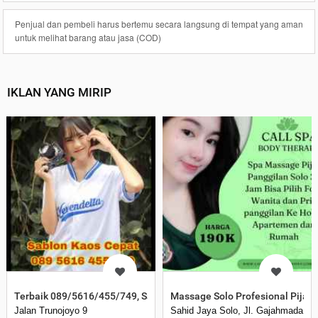
Penjual dan pembeli harus bertemu secara langsung di tempat yang aman
untuk melihat barang atau jasa (COD)
IKLAN YANG MIRIP
Terbaik 089/5616/455/749, Sablon Kaos Cepat Solo, Sablon Dtg So
Massage Solo Profesional Pijat
Jalan Trunojoyo 9
Sahid Jaya Solo, Jl. Gajahmada No.