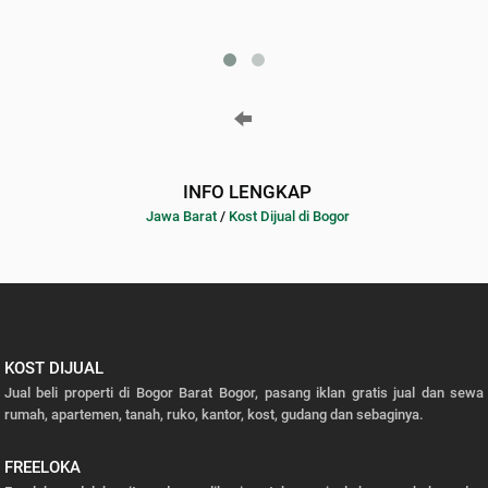
INFO LENGKAP
Jawa Barat
/
Kost Dijual di Bogor
KOST DIJUAL
Jual beli properti di Bogor Barat Bogor, pasang iklan gratis jual dan sewa
rumah, apartemen, tanah, ruko, kantor, kost, gudang dan sebaginya.
FREELOKA