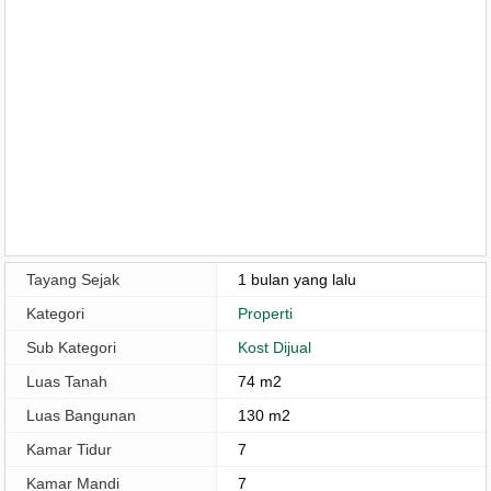
Tayang Sejak
1 bulan yang lalu
Kategori
Properti
Sub Kategori
Kost Dijual
Luas Tanah
74 m2
Luas Bangunan
130 m2
Kamar Tidur
7
Kamar Mandi
7