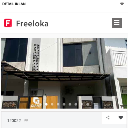
DETAIL IKLAN
×
120022