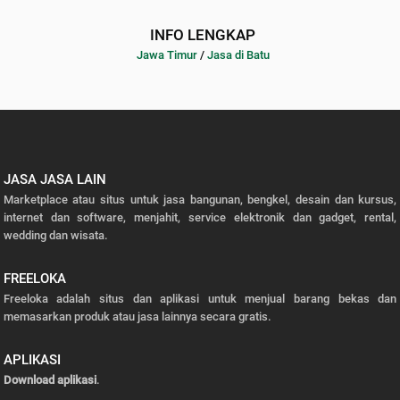
INFO LENGKAP
Jawa Timur
/
Jasa di Batu
JASA JASA LAIN
Marketplace atau situs untuk jasa bangunan, bengkel, desain dan kursus,
internet dan software, menjahit, service elektronik dan gadget, rental,
wedding dan wisata.
FREELOKA
Freeloka adalah situs dan aplikasi untuk menjual barang bekas dan
memasarkan produk atau jasa lainnya secara gratis.
APLIKASI
Download aplikasi
.