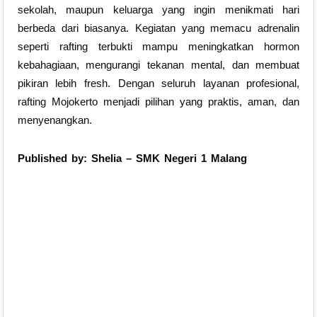
sekolah, maupun keluarga yang ingin menikmati hari
berbeda dari biasanya. Kegiatan yang memacu adrenalin
seperti rafting terbukti mampu meningkatkan hormon
kebahagiaan, mengurangi tekanan mental, dan membuat
pikiran lebih fresh. Dengan seluruh layanan profesional,
rafting Mojokerto menjadi pilihan yang praktis, aman, dan
menyenangkan.
Published by: Shelia – SMK Negeri 1 Malang