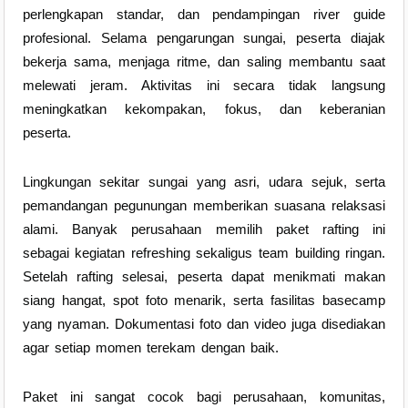
perlengkapan standar, dan pendampingan river guide
profesional. Selama pengarungan sungai, peserta diajak
bekerja sama, menjaga ritme, dan saling membantu saat
melewati jeram. Aktivitas ini secara tidak langsung
meningkatkan kekompakan, fokus, dan keberanian
peserta.
Lingkungan sekitar sungai yang asri, udara sejuk, serta
pemandangan pegunungan memberikan suasana relaksasi
alami. Banyak perusahaan memilih paket rafting ini
sebagai kegiatan refreshing sekaligus team building ringan.
Setelah rafting selesai, peserta dapat menikmati makan
siang hangat, spot foto menarik, serta fasilitas basecamp
yang nyaman. Dokumentasi foto dan video juga disediakan
agar setiap momen terekam dengan baik.
Paket ini sangat cocok bagi perusahaan, komunitas,