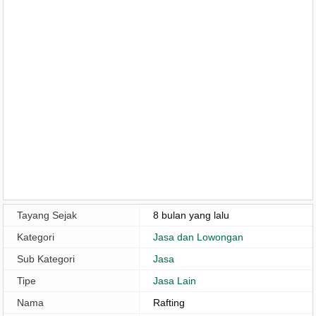
Tayang Sejak
8 bulan yang lalu
Kategori
Jasa dan Lowongan
Sub Kategori
Jasa
Tipe
Jasa Lain
Nama
Rafting