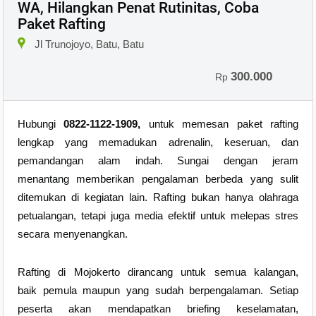
WA, Hilangkan Penat Rutinitas, Coba
Paket Rafting
Jl Trunojoyo, Batu, Batu
300.000
Rp
Hubungi
0822-1122-1909,
untuk memesan paket rafting
lengkap yang memadukan adrenalin, keseruan, dan
pemandangan alam indah. Sungai dengan jeram
menantang memberikan pengalaman berbeda yang sulit
ditemukan di kegiatan lain. Rafting bukan hanya olahraga
petualangan, tetapi juga media efektif untuk melepas stres
secara menyenangkan.
Rafting di Mojokerto dirancang untuk semua kalangan,
baik pemula maupun yang sudah berpengalaman. Setiap
peserta akan mendapatkan briefing keselamatan,