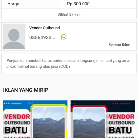
Harga
Rp 300.000
Dilihat 27 kali
Vendor Outbound
08564933 ..
Semua iklan
Penjual dan pembeli harus bertemu secara langsung di tempat yang aman
untuk melihat barang atau jasa (COD)
IKLAN YANG MIRIP