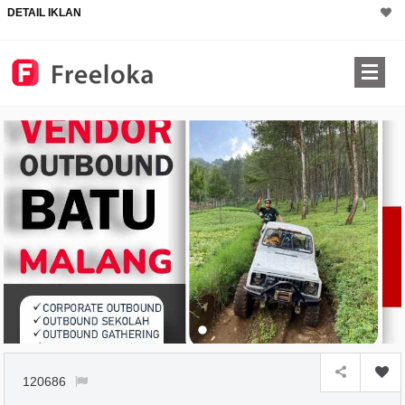
DETAIL IKLAN
120686