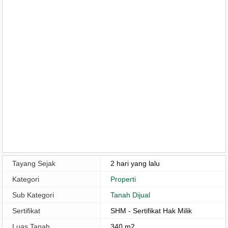
Tayang Sejak
2 hari yang lalu
Kategori
Properti
Sub Kategori
Tanah Dijual
Sertifikat
SHM - Sertifikat Hak Milik
Luas Tanah
340 m2