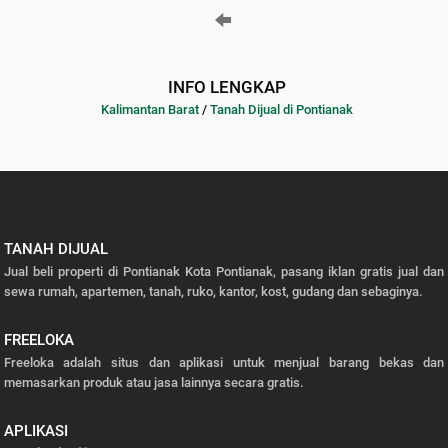
INFO LENGKAP
Kalimantan Barat
/
Tanah Dijual di Pontianak
TANAH DIJUAL
Jual beli properti di Pontianak Kota Pontianak, pasang iklan gratis jual dan
sewa rumah, apartemen, tanah, ruko, kantor, kost, gudang dan sebaginya.
FREELOKA
Freeloka adalah situs dan aplikasi untuk menjual barang bekas dan
memasarkan produk atau jasa lainnya secara gratis.
APLIKASI