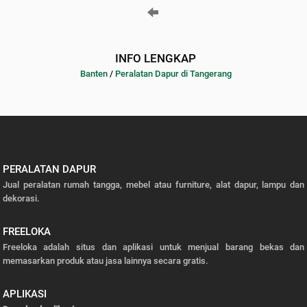
INFO LENGKAP
Banten
/
Peralatan Dapur di Tangerang
PERALATAN DAPUR
Jual peralatan rumah tangga, mebel atau furniture, alat dapur, lampu dan
dekorasi.
FREELOKA
Freeloka adalah situs dan aplikasi untuk menjual barang bekas dan
memasarkan produk atau jasa lainnya secara gratis.
APLIKASI