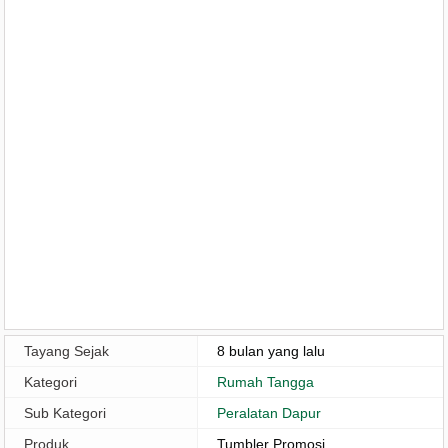
Tayang Sejak
8 bulan yang lalu
Kategori
Rumah Tangga
Sub Kategori
Peralatan Dapur
Produk
Tumbler Promosi