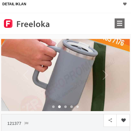
DETAIL IKLAN
121377