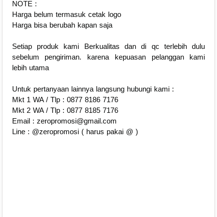
NOTE :
Harga belum termasuk cetak logo
Harga bisa berubah kapan saja
Setiap produk kami Berkualitas dan di qc terlebih dulu
sebelum pengiriman. karena kepuasan pelanggan kami
lebih utama
Untuk pertanyaan lainnya langsung hubungi kami :
Mkt 1 WA / Tlp : 0877 8186 7176
Mkt 2 WA / Tlp : 0877 8185 7176
Email : zeropromosi@gmail.com
Line : @zeropromosi ( harus pakai @ )