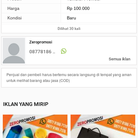
Harga
Rp 100.000
Kondisi
Baru
Dilihat 30 kali
Zeropromosi
08778186 ..
Semua iklan
Penjual dan pembeli harus bertemu secara langsung di tempat yang aman
untuk melihat barang atau jasa (COD)
IKLAN YANG MIRIP