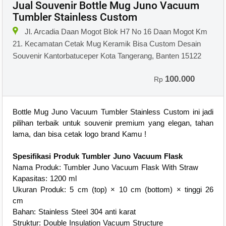
Jual Souvenir Bottle Mug Juno Vacuum
Tumbler Stainless Custom
Jl. Arcadia Daan Mogot Blok H7 No 16 Daan Mogot Km
21. Kecamatan Cetak Mug Keramik Bisa Custom Desain
Souvenir Kantorbatuceper Kota Tangerang, Banten 15122
100.000
Rp
Bottle Mug Juno Vacuum Tumbler Stainless Custom ini jadi
pilihan terbaik untuk souvenir premium yang elegan, tahan
lama, dan bisa cetak logo brand Kamu !
Spesifikasi Produk Tumbler Juno Vacuum Flask
Nama Produk: Tumbler Juno Vacuum Flask With Straw
Kapasitas: 1200 ml
Ukuran Produk: 5 cm (top) × 10 cm (bottom) × tinggi 26
cm
Bahan: Stainless Steel 304 anti karat
Struktur: Double Insulation Vacuum Structure