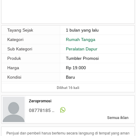
Tayang Sejak
1 bulan yang lalu
Kategori
Rumah Tangga
Sub Kategori
Peralatan Dapur
Produk
Tumbler Promosi
Harga
Rp 19.000
Kondisi
Baru
Dilihat 16 kali
Zeropromosi
08778185 ..
Semua iklan
Penjual dan pembeli harus bertemu secara langsung di tempat yang aman