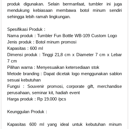
produk digunakan. Selain bermanfaat, tumbler ini juga
mendukung kebiasaan membawa botol minum sendiri
sehingga lebih ramah lingkungan.
Spesifikasi Produk :
Nama produk : Tumbler Fun Bottle WB-109 Custom Logo
Jenis produk : Botol minum promosi
Kapasitas : 600 ml
Dimensi produk : Tinggi 21,8 cm x Diameter 7 cm x Lebar
7 cm
Pilihan warna : Menyesuaikan ketersediaan stok
Metode branding : Dapat dicetak logo menggunakan sablon
sesuai kebutuhan
Fungsi : Souvenir promosi, corporate gift, merchandise
perusahaan, seminar kit, hadiah event
Harga produk : Rp 19.000 /pcs
Keunggulan Produk :
Kapasitas 600 ml yang ideal untuk kebutuhan minum