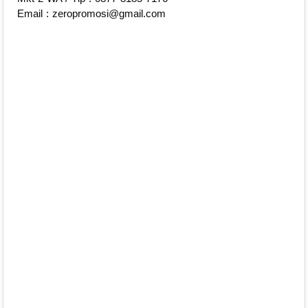
Email : zeropromosi@gmail.com