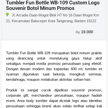
Tumbler Fun Bottle WB-109 Custom Logo
Souvenir Botol Minum Promos
Jl. Arcadia Daan Mogot Blok H7 No 16 Daan Mogot Km
21. Kecamatan Batuceper Kota Tangerang, Banten 15122
19.000
Rp
Tumbler Fun Bottle WB-109 merupakan botol minum praktis
yang dirancang untuk mendukung gaya hidup aktif
sekaligus menjadi media promosi perusahaan yang efektif.
Dengan desain modern dan kapasitas 600 ml, tumbler ini
nyaman digunakan saat bekerja, mengikuti seminar,
berolahraga, maupun melakukan aktivitas sehari-hari.
Produk ini sangat cocok dijadikan souvenir promosi,
corporate gift, merchandise perusahaan, maupun hadiah
event. Area body tumbler dapat dicetak logo atau identitas
perusahaan sehingga brand akan selalu terlihat setiap kali