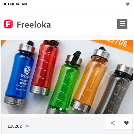
DETAIL IKLAN
126282