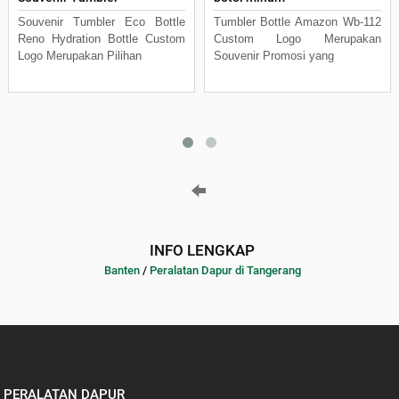
Souvenir Tumbler Eco Bottle
Tumbler Bottle Amazon Wb-112
Reno Hydration Bottle Custom
Custom Logo Merupakan
Logo Merupakan Pilihan
Souvenir Promosi yang
INFO LENGKAP
Banten
/
Peralatan Dapur di Tangerang
PERALATAN DAPUR