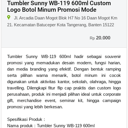
Tumbler Sunny WB-119 600ml Custom
Logo Botol Minum Promosi Mode
Jl. Arcadia Daan Mogot Blok H7 No 16 Daan Mogot Km
21. Kecamatan Batuceper Kota Tangerang, Banten 15122
20.000
Rp
Tumbler Sunny WB-119 600ml hadir sebagai souvenir
promosi yang memadukan desain modern, fungsi harian,
dan media branding yang efektif. Dengan bentuk ramping
serta pilihan warna menarik, botol minum ini cocok
digunakan untuk aktivitas kantor, sekolah, olahraga, hingga
travelling. Dilengkapi fitur flip cap praktis dan custom logo
perusahaan, produk ini menjadi pilihan ideal untuk corporate
gift, merchandise event, seminar kit, hingga campaign
promosi yang lebih berkesan.
Spesifikasi Produk :
Nama produk : Tumbler Sunny WB-119 600ml