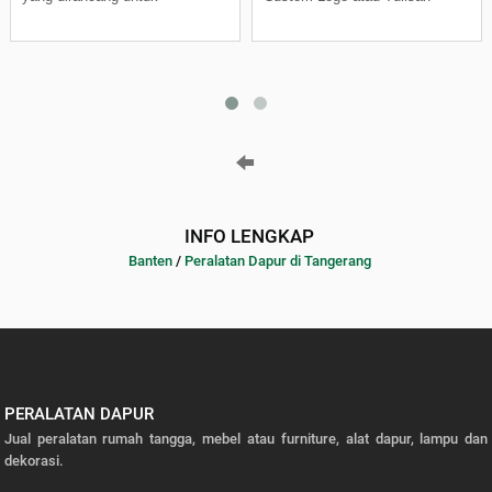
INFO LENGKAP
Banten
/
Peralatan Dapur di Tangerang
PERALATAN DAPUR
Jual peralatan rumah tangga, mebel atau furniture, alat dapur, lampu dan
dekorasi.