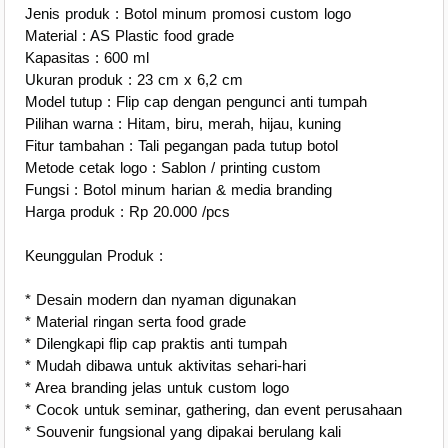
Jenis produk : Botol minum promosi custom logo
Material : AS Plastic food grade
Kapasitas : 600 ml
Ukuran produk : 23 cm x 6,2 cm
Model tutup : Flip cap dengan pengunci anti tumpah
Pilihan warna : Hitam, biru, merah, hijau, kuning
Fitur tambahan : Tali pegangan pada tutup botol
Metode cetak logo : Sablon / printing custom
Fungsi : Botol minum harian & media branding
Harga produk : Rp 20.000 /pcs
Keunggulan Produk :
* Desain modern dan nyaman digunakan
* Material ringan serta food grade
* Dilengkapi flip cap praktis anti tumpah
* Mudah dibawa untuk aktivitas sehari-hari
* Area branding jelas untuk custom logo
* Cocok untuk seminar, gathering, dan event perusahaan
* Souvenir fungsional yang dipakai berulang kali