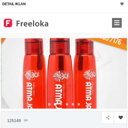
DETAIL IKLAN
125149