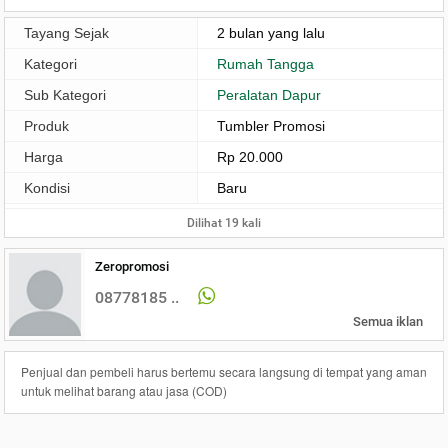
Tayang Sejak
2 bulan yang lalu
Kategori
Rumah Tangga
Sub Kategori
Peralatan Dapur
Produk
Tumbler Promosi
Harga
Rp 20.000
Kondisi
Baru
Dilihat 19 kali
Zeropromosi
08778185 ..
Semua iklan
Penjual dan pembeli harus bertemu secara langsung di tempat yang aman
untuk melihat barang atau jasa (COD)