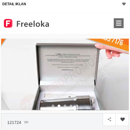
DETAIL IKLAN
121724