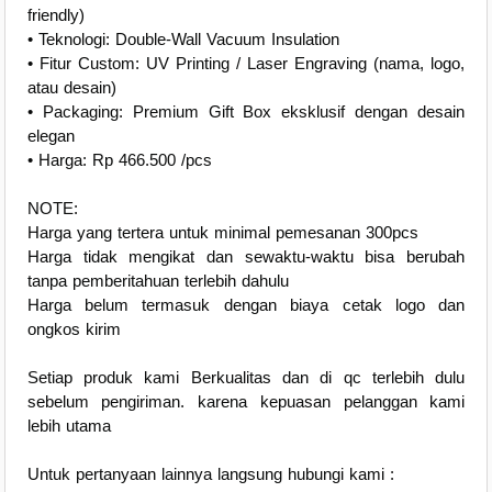
friendly)
• Teknologi: Double-Wall Vacuum Insulation
• Fitur Custom: UV Printing / Laser Engraving (nama, logo,
atau desain)
• Packaging: Premium Gift Box eksklusif dengan desain
elegan
• Harga: Rp 466.500 /pcs
NOTE:
Harga yang tertera untuk minimal pemesanan 300pcs
Harga tidak mengikat dan sewaktu-waktu bisa berubah
tanpa pemberitahuan terlebih dahulu
Harga belum termasuk dengan biaya cetak logo dan
ongkos kirim
Setiap produk kami Berkualitas dan di qc terlebih dulu
sebelum pengiriman. karena kepuasan pelanggan kami
lebih utama
Untuk pertanyaan lainnya langsung hubungi kami :