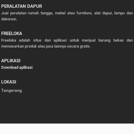
PERALATAN DAPUR
Jual peralatan rumah tangga, mebel atau furniture, alat dapur, lampu dan
dekorasi.
FREELOKA
Freeloka adalah situs dan aplikasi untuk menjual barang bekas dan
memasarkan produk atau jasa lainnya secara gratis.
APLIKASI
Download aplikasi
.
LOKASI
Tangerang