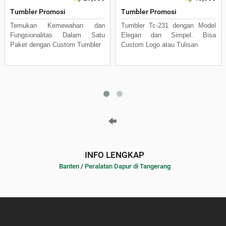
Tumbler Promosi
Tumbler Promosi
Temukan Kemewahan dan
Tumbler Tc-231 dengan Model
Fungsionalitas Dalam Satu
Elegan dan Simpel. Bisa
Paket dengan Custom Tumbler
Custom Logo atau Tulisan
INFO LENGKAP
Banten
/
Peralatan Dapur di Tangerang