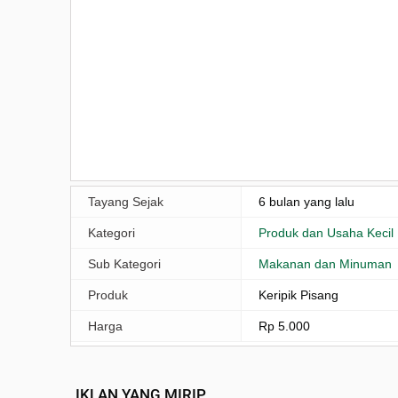
Tayang Sejak
6 bulan yang lalu
Kategori
Produk dan Usaha Kecil
Sub Kategori
Makanan dan Minuman
Produk
Keripik Pisang
Harga
Rp 5.000
IKLAN YANG MIRIP