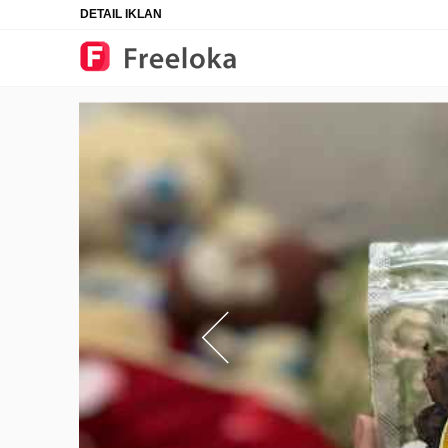
DETAIL IKLAN